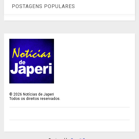
POSTAGENS POPULARES
©
2026
Notícias de Japeri
Todos os direitos reservados.