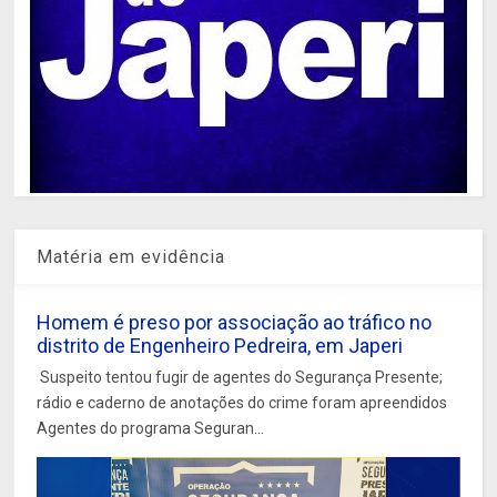
Matéria em evidência
Homem é preso por associação ao tráfico no
distrito de Engenheiro Pedreira, em Japeri
Suspeito tentou fugir de agentes do Segurança Presente;
rádio e caderno de anotações do crime foram apreendidos
Agentes do programa Seguran...