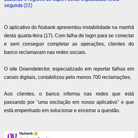
segunda (22)
O aplicativo do Nubank apresentou instabilidade na manhã
desta quarta-feira (17). Com falha de login para se conectar
e sem conseguir completar as operações, clientes do
banco reclamavam nas redes sociais.
O site Downdetector, especializado em reportar falhas em
canais digitais, contabilizou pelo menos 700 reclamações.
Aos clientes, o banco informa nas redes que está
passando por "uma oscilação em nosso aplicativo" e que
está empenhado em solucionar e encerrar a questão.