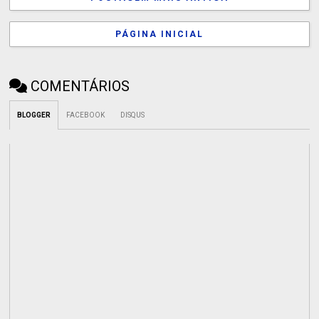
PÁGINA INICIAL
COMENTÁRIOS
BLOGGER
FACEBOOK
DISQUS