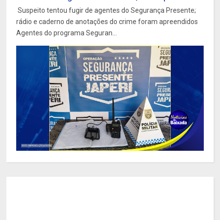
Suspeito tentou fugir de agentes do Segurança Presente;
rádio e caderno de anotações do crime foram apreendidos
Agentes do programa Seguran...