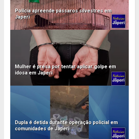
Polícia apreende pássaros silvestres em
Japeri
Mulher é presa por tentar aplicar golpe em
idosa em Japeri
Dupla é detida durante operação policial em
comunidades de Japeri