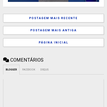
POSTAGEM MAIS RECENTE
POSTAGEM MAIS ANTIGA
PÁGINA INICIAL
COMENTÁRIOS
BLOGGER
FACEBOOK
DISQUS