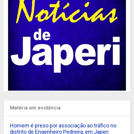
Matéria em evidência
Homem é preso por associação ao tráfico no
distrito de Engenheiro Pedreira, em Japeri