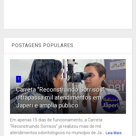
POSTAGENS POPULARES
1
Carreta "Reconstruindo Sorrisos"
ultrapassa mil atendimentos em
Japeri e amplia público
Em apenas 15 dias de funcionamento, a Carreta
“Reconstruindo Sorrisos” já realizou mais de mil
atendimentos odontológicos no município de Ja...
Leia Mais