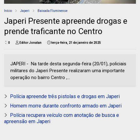
Início
Japeri
Baixada Fluminense
Japeri Presente apreende drogas e
prende traficante no Centro
0
Editor Jonatan
terça-feira, 21 de janeiro de 2025
JAPERI - Na tarde desta segunda-feira (20/01), policiais
militares do Japeri Presente realizaram uma importante
operação no bairro Centro ,...
Polícia apreende três pistolas e drogas em Japeri
Homem morre durante confronto armado em Japeri
Polícia recupera veículo com anotação de busca e
apreensão em Japeri