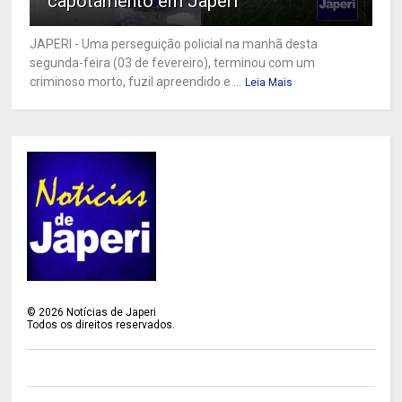
capotamento em Japeri
JAPERI - Uma perseguição policial na manhã desta
segunda-feira (03 de fevereiro), terminou com um
criminoso morto, fuzil apreendido e ...
Leia Mais
©
2026
Notícias de Japeri
Todos os direitos reservados.