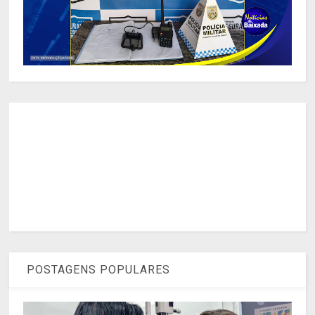
POSTAGENS POPULARES