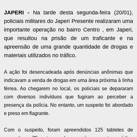
JAPERI -
Na tarde desta segunda-feira (20/01),
policiais militares do Japeri Presente realizaram uma
importante operação no bairro Centro , em Japeri,
que resultou na prisão de um traficante e na
apreensão de uma grande quantidade de drogas e
materiais utilizados no tráfico.
A ação foi desencadeada após denúncias anônimas que
indicavam a venda de drogas em uma área próxima à linha
férrea. Ao chegarem no local, os policiais se depararam
com diversos indivíduos que fugiram ao perceber a
presença da polícia. No entanto, um suspeito foi abordado
e preso em flagrante.
Com o suspeito, foram apreendidos 125 tabletes de