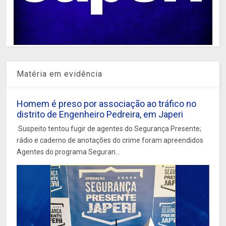
Matéria em evidência
Homem é preso por associação ao tráfico no
distrito de Engenheiro Pedreira, em Japeri
Suspeito tentou fugir de agentes do Segurança Presente;
rádio e caderno de anotações do crime foram apreendidos
Agentes do programa Seguran...