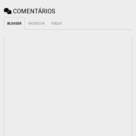
COMENTÁRIOS
BLOGGER
FACEBOOK
DISQUS