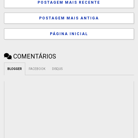
POSTAGEM MAIS RECENTE
POSTAGEM MAIS ANTIGA
PÁGINA INICIAL
COMENTÁRIOS
BLOGGER
FACEBOOK
DISQUS