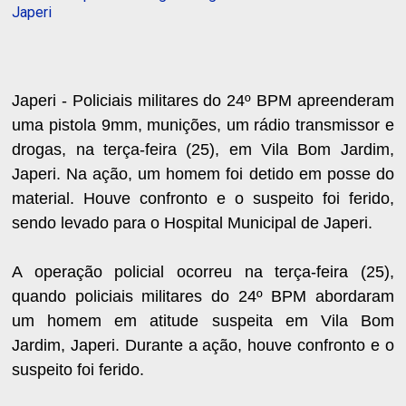
Japeri
Japeri - Policiais militares do 24º BPM apreenderam
uma pistola 9mm, munições, um rádio transmissor e
drogas, na terça-feira (25), em Vila Bom Jardim,
Japeri. Na ação, um homem foi detido em posse do
material. Houve confronto e o suspeito foi ferido,
sendo levado para o Hospital Municipal de Japeri.
A operação policial ocorreu na terça-feira (25),
quando policiais militares do 24º BPM abordaram
um homem em atitude suspeita em Vila Bom
Jardim, Japeri. Durante a ação, houve confronto e o
suspeito foi ferido.