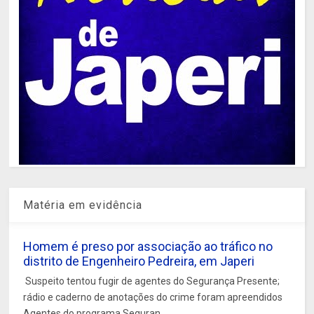
Matéria em evidência
Homem é preso por associação ao tráfico no
distrito de Engenheiro Pedreira, em Japeri
Suspeito tentou fugir de agentes do Segurança Presente;
rádio e caderno de anotações do crime foram apreendidos
Agentes do programa Seguran...