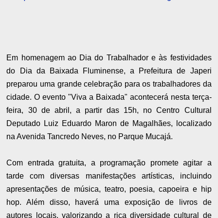
Em homenagem ao Dia do Trabalhador e às festividades
do Dia da Baixada Fluminense, a Prefeitura de Japeri
preparou uma grande celebração para os trabalhadores da
cidade. O evento "Viva a Baixada" acontecerá nesta terça-
feira, 30 de abril, a partir das 15h, no Centro Cultural
Deputado Luiz Eduardo Maron de Magalhães, localizado
na Avenida Tancredo Neves, no Parque Mucajá.
Com entrada gratuita, a programação promete agitar a
tarde com diversas manifestações artísticas, incluindo
apresentações de música, teatro, poesia, capoeira e hip
hop. Além disso, haverá uma exposição de livros de
autores locais, valorizando a rica diversidade cultural de