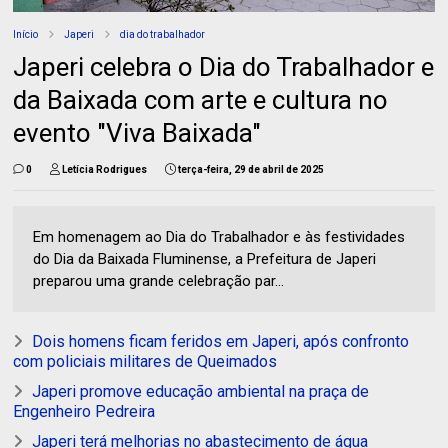
Início
Japeri
dia do trabalhador
Japeri celebra o Dia do Trabalhador e
da Baixada com arte e cultura no
evento "Viva Baixada"
0
Letícia Rodrigues
terça-feira, 29 de abril de 2025
Em homenagem ao Dia do Trabalhador e às festividades
do Dia da Baixada Fluminense, a Prefeitura de Japeri
preparou uma grande celebração par...
Dois homens ficam feridos em Japeri, após confronto
com policiais militares de Queimados
Japeri promove educação ambiental na praça de
Engenheiro Pedreira
Japeri terá melhorias no abastecimento de água