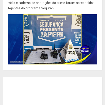
rádio e caderno de anotações do crime foram apreendidos
Agentes do programa Seguran...