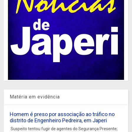
Matéria em evidência
Homem é preso por associação ao tráfico no
distrito de Engenheiro Pedreira, em Japeri
Suspeito tentou fugir de agentes do Segurança Presente;