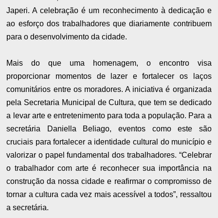
Japeri. A celebração é um reconhecimento à dedicação e
ao esforço dos trabalhadores que diariamente contribuem
para o desenvolvimento da cidade.
Mais do que uma homenagem, o encontro visa
proporcionar momentos de lazer e fortalecer os laços
comunitários entre os moradores. A iniciativa é organizada
pela Secretaria Municipal de Cultura, que tem se dedicado
a levar arte e entretenimento para toda a população. Para a
secretária Daniella Beliago, eventos como este são
cruciais para fortalecer a identidade cultural do município e
valorizar o papel fundamental dos trabalhadores. “Celebrar
o trabalhador com arte é reconhecer sua importância na
construção da nossa cidade e reafirmar o compromisso de
tornar a cultura cada vez mais acessível a todos”, ressaltou
a secretária.