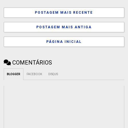
POSTAGEM MAIS RECENTE
POSTAGEM MAIS ANTIGA
PÁGINA INICIAL
COMENTÁRIOS
BLOGGER
FACEBOOK
DISQUS