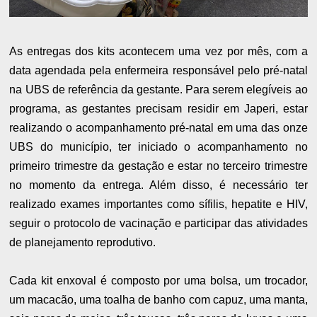
As entregas dos kits acontecem uma vez por mês, com a
data agendada pela enfermeira responsável pelo pré-natal
na UBS de referência da gestante. Para serem elegíveis ao
programa, as gestantes precisam residir em Japeri, estar
realizando o acompanhamento pré-natal em uma das onze
UBS do município, ter iniciado o acompanhamento no
primeiro trimestre da gestação e estar no terceiro trimestre
no momento da entrega. Além disso, é necessário ter
realizado exames importantes como sífilis, hepatite e HIV,
seguir o protocolo de vacinação e participar das atividades
de planejamento reprodutivo.
Cada kit enxoval é composto por uma bolsa, um trocador,
um macacão, uma toalha de banho com capuz, uma manta,