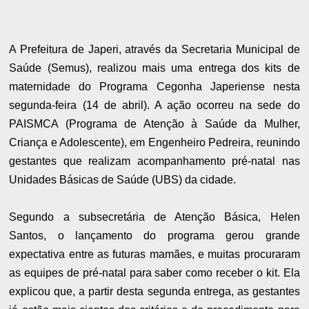
A Prefeitura de Japeri, através da Secretaria Municipal de
Saúde (Semus), realizou mais uma entrega dos kits de
maternidade do Programa Cegonha Japeriense nesta
segunda-feira (14 de abril). A ação ocorreu na sede do
PAISMCA (Programa de Atenção à Saúde da Mulher,
Criança e Adolescente), em Engenheiro Pedreira, reunindo
gestantes que realizam acompanhamento pré-natal nas
Unidades Básicas de Saúde (UBS) da cidade.
Segundo a subsecretária de Atenção Básica, Helen
Santos, o lançamento do programa gerou grande
expectativa entre as futuras mamães, e muitas procuraram
as equipes de pré-natal para saber como receber o kit. Ela
explicou que, a partir desta segunda entrega, as gestantes