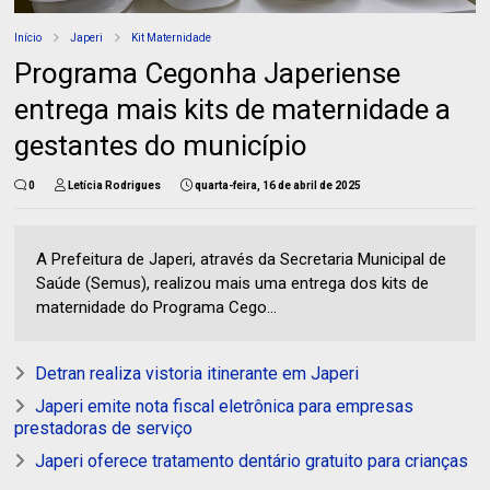
Início
Japeri
Kit Maternidade
Programa Cegonha Japeriense
entrega mais kits de maternidade a
gestantes do município
0
Letícia Rodrigues
quarta-feira, 16 de abril de 2025
A Prefeitura de Japeri, através da Secretaria Municipal de
Saúde (Semus), realizou mais uma entrega dos kits de
maternidade do Programa Cego...
Detran realiza vistoria itinerante em Japeri
Japeri emite nota fiscal eletrônica para empresas
prestadoras de serviço
Japeri oferece tratamento dentário gratuito para crianças