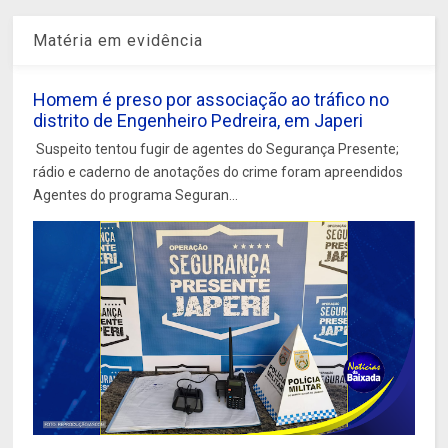
Matéria em evidência
Homem é preso por associação ao tráfico no
distrito de Engenheiro Pedreira, em Japeri
Suspeito tentou fugir de agentes do Segurança Presente;
rádio e caderno de anotações do crime foram apreendidos
Agentes do programa Seguran...