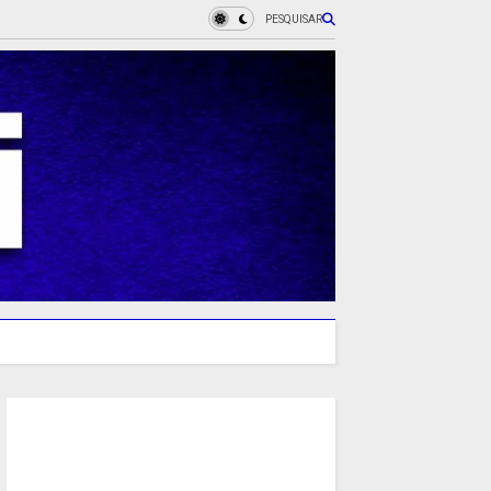
PESQUISAR