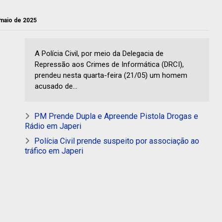
 maio de 2025
A Polícia Civil, por meio da Delegacia de
Repressão aos Crimes de Informática (DRCI),
prendeu nesta quarta-feira (21/05) um homem
acusado de...
PM Prende Dupla e Apreende Pistola Drogas e
Rádio em Japeri
Polícia Civil prende suspeito por associação ao
tráfico em Japeri