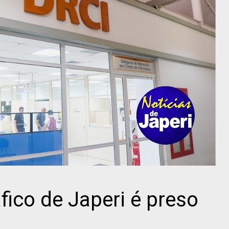
fico de Japeri é preso