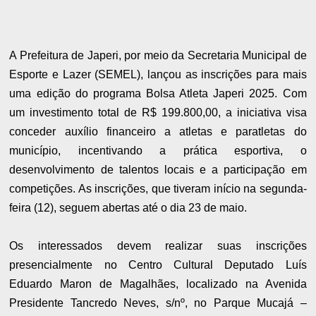
A Prefeitura de Japeri, por meio da Secretaria Municipal de
Esporte e Lazer (SEMEL), lançou as inscrições para mais
uma edição do programa Bolsa Atleta Japeri 2025. Com
um investimento total de R$ 199.800,00, a iniciativa visa
conceder auxílio financeiro a atletas e paratletas do
município, incentivando a prática esportiva, o
desenvolvimento de talentos locais e a participação em
competições. As inscrições, que tiveram início na segunda-
feira (12), seguem abertas até o dia 23 de maio.
Os interessados devem realizar suas inscrições
presencialmente no Centro Cultural Deputado Luís
Eduardo Maron de Magalhães, localizado na Avenida
Presidente Tancredo Neves, s/nº, no Parque Mucajá –