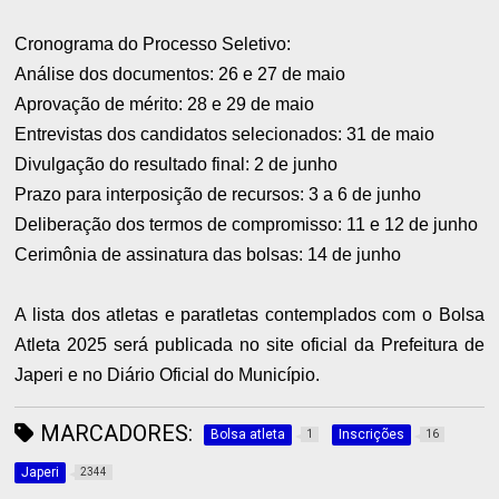
Cronograma do Processo Seletivo:
Análise dos documentos: 26 e 27 de maio
Aprovação de mérito: 28 e 29 de maio
Entrevistas dos candidatos selecionados: 31 de maio
Divulgação do resultado final: 2 de junho
Prazo para interposição de recursos: 3 a 6 de junho
Deliberação dos termos de compromisso: 11 e 12 de junho
Cerimônia de assinatura das bolsas: 14 de junho
A lista dos atletas e paratletas contemplados com o Bolsa
Atleta 2025 será publicada no site oficial da Prefeitura de
Japeri e no Diário Oficial do Município.
MARCADORES:
Bolsa atleta
Inscrições
1
16
Japeri
2344