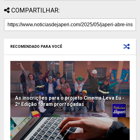
COMPARTILHAR:
RECOMENDADO PARA VOCÊ
As inscrições para o projeto Cinema Leva Eu -
2ª Edição foram prorrogadas