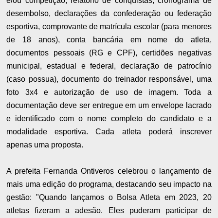
e/ou competição, relatório de conquistas, cronograma de
desembolso, declarações da confederação ou federação
esportiva, comprovante de matrícula escolar (para menores
de 18 anos), conta bancária em nome do atleta,
documentos pessoais (RG e CPF), certidões negativas
municipal, estadual e federal, declaração de patrocínio
(caso possua), documento do treinador responsável, uma
foto 3x4 e autorização de uso de imagem. Toda a
documentação deve ser entregue em um envelope lacrado
e identificado com o nome completo do candidato e a
modalidade esportiva. Cada atleta poderá inscrever
apenas uma proposta.
A prefeita Fernanda Ontiveros celebrou o lançamento de
mais uma edição do programa, destacando seu impacto na
gestão: "Quando lançamos o Bolsa Atleta em 2023, 20
atletas fizeram a adesão. Eles puderam participar de