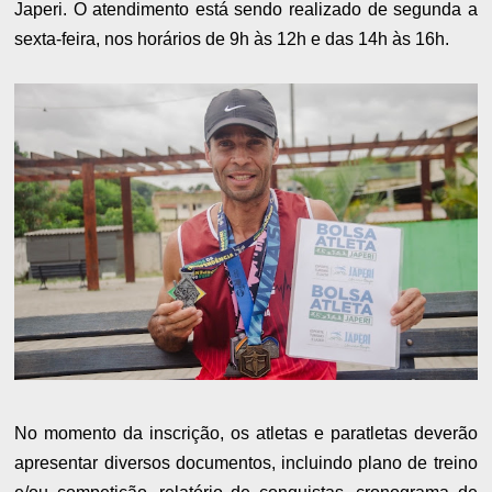
Japeri. O atendimento está sendo realizado de segunda a
sexta-feira, nos horários de 9h às 12h e das 14h às 16h.
No momento da inscrição, os atletas e paratletas deverão
apresentar diversos documentos, incluindo plano de treino