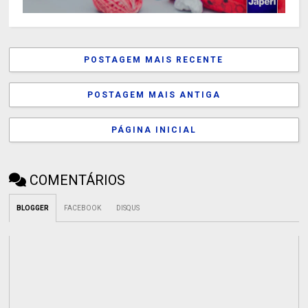
POSTAGEM MAIS RECENTE
POSTAGEM MAIS ANTIGA
PÁGINA INICIAL
COMENTÁRIOS
BLOGGER
FACEBOOK
DISQUS