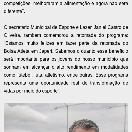
competições, melhoraram a alimentação e agora não será
diferente".
O secretário Municipal de Esporte e Lazer, Janiel Castro de
Oliveira, também comemorou a retomada do programa:
“Estamos muito felizes em fazer parte da retomada do
Bolsa Atleta em Japeri. Sabemos o quanto esse benefício
será importante para os jovens do nosso município que
sonham em alcançar o alto rendimento em modalidades
como futebol, luta, atletismo, entre outras. Esse programa
representa uma oportunidade real de transformação de
vidas por meio do esporte”.