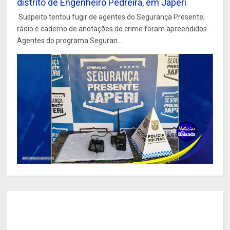
distrito de Engenheiro Pedreira, em Japeri
Suspeito tentou fugir de agentes do Segurança Presente;
rádio e caderno de anotações do crime foram apreendidos
Agentes do programa Seguran...