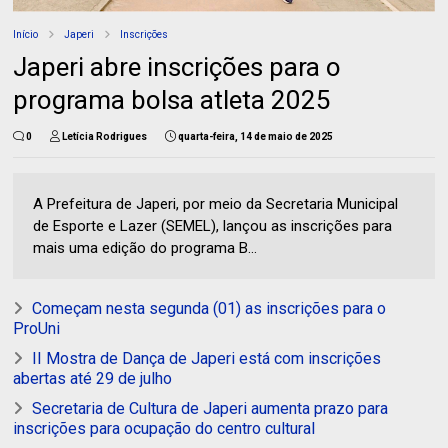
Início
Japeri
Inscrições
Japeri abre inscrições para o
programa bolsa atleta 2025
0
Letícia Rodrigues
quarta-feira, 14 de maio de 2025
A Prefeitura de Japeri, por meio da Secretaria Municipal
de Esporte e Lazer (SEMEL), lançou as inscrições para
mais uma edição do programa B...
Começam nesta segunda (01) as inscrições para o
ProUni
II Mostra de Dança de Japeri está com inscrições
abertas até 29 de julho
Secretaria de Cultura de Japeri aumenta prazo para
inscrições para ocupação do centro cultural