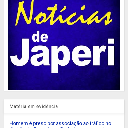
Matéria em evidência
Homem é preso por associação ao tráfico no