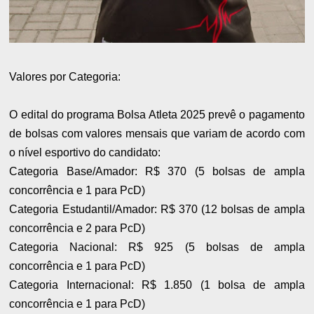
Valores por Categoria:
O edital do programa Bolsa Atleta 2025 prevê o pagamento
de bolsas com valores mensais que variam de acordo com
o nível esportivo do candidato:
Categoria Base/Amador: R$ 370 (5 bolsas de ampla
concorrência e 1 para PcD)
Categoria Estudantil/Amador: R$ 370 (12 bolsas de ampla
concorrência e 2 para PcD)
Categoria Nacional: R$ 925 (5 bolsas de ampla
concorrência e 1 para PcD)
Categoria Internacional: R$ 1.850 (1 bolsa de ampla
concorrência e 1 para PcD)