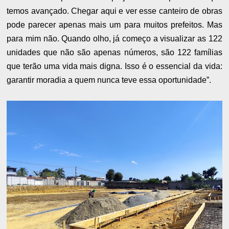
temos avançado. Chegar aqui e ver esse canteiro de obras
pode parecer apenas mais um para muitos prefeitos. Mas
para mim não. Quando olho, já começo a visualizar as 122
unidades que não são apenas números, são 122 famílias
que terão uma vida mais digna. Isso é o essencial da vida:
garantir moradia a quem nunca teve essa oportunidade”.