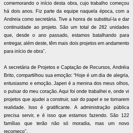
comemorando o início desta obra, cujo trabalho começou
há dois anos. Fiz parte da equipe naquela época, com a
Andreia como secretária. Tive a honra de substituí-la e dar
continuidade ao projeto. São um total de 282 unidades
que, desde o ano passado, estamos batalhando para
entregar, além deste, têm mais dois projetos em andamento
para início de obra".
A secretária de Projetos e Captação de Recursos, Andréia
Brito, compartilhou sua emoção: “Hoje é um dia de alegria,
entusiasmo e emoção. Japeri é a menina dos meus olhos,
o pulsar do meu coração. Aqui foi onde trabalhei e, onde vi
projetos que ajudei a construir, sair do papel e se tornarem
realidade. Isso é gratificante. A administração pública
precisa servir, e é isso que estamos fazendo. São 122
famílias que terão não só moradia, mas um novo
recomeço".