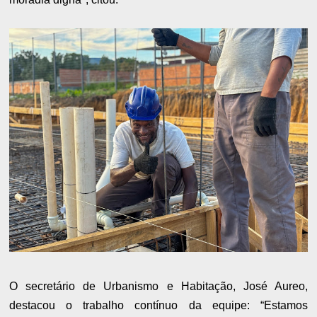
O secretário de Urbanismo e Habitação, José Aureo,
destacou o trabalho contínuo da equipe: “Estamos