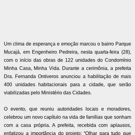
Um clima de esperança e emoção marcou o bairro Parque
Mucajá, em Engenheiro Pedreira, nesta quarta-feira (28),
com o início das obras de 122 unidades do Condomínio
Minha Casa, Minha Vida. Durante a cerimônia, a prefeita
Dra. Fernanda Ontiveros anunciou a habilitação de mais
400 unidades habitacionais para a cidade, que serão
viabilizadas pelo Ministério das Cidades.
O evento, que reuniu autoridades locais e moradores,
celebrou um novo capítulo na vida de famílias que sonham
com a casa própria. A prefeita, recebida com aplausos,
enfatizou a importância do projeto: “Olhar para tudo que