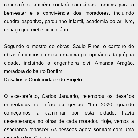
condomínio também contará com áreas comuns para o
bem-estar e a convivência dos moradores, incluindo
quadra esportiva, parquinho infantil, academia ao ar livre,
espaço gourmet e bicicletário.
Segundo o mestre de obras, Saulo Pires, o canteiro de
obras é composto em sua maioria por operários da própria
cidade, incluindo a engenheira civil Amanda Aragão,
moradora do bairro Bonfim.
Desafios e Continuidade do Projeto
O vice-prefeito, Carlos Januário, relembrou os desafios
enfrentados no início da gestão. “Em 2020, quando
começamos a caminhar por esta cidade, havia
desesperança no olhar de cada morador. Hoje, vemos a
esperança renascer. As pessoas agora sonham com uma
moradia digna", citou.