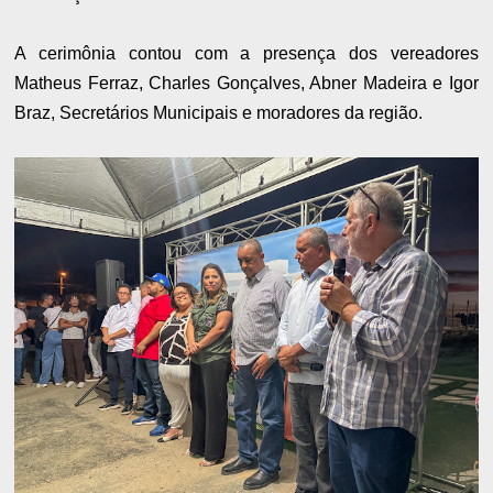
A cerimônia contou com a presença dos vereadores
Matheus Ferraz, Charles Gonçalves, Abner Madeira e Igor
Braz, Secretários Municipais e moradores da região.