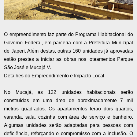
O empreendimento faz parte do Programa Habitacional do
Governo Federal, em parceria com a Prefeitura Municipal
de Japeri. Além destas, outras 160 unidades já aprovadas
estão prestes a iniciar as obras nos loteamentos Parque
São José e Mucajá V.
Detalhes do Empreendimento e Impacto Local
No Mucajá, as 122 unidades habitacionais serão
construídas em uma área de aproximadamente 7 mil
metros quadrados. Os apartamentos terão dois quartos,
varanda, sala, cozinha com área de serviço e banheiro.
Algumas unidades serão adaptadas para pessoas com
deficiência, reforçando o compromisso com a inclusão. O