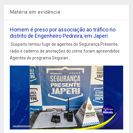
Matéria em evidência
Homem é preso por associação ao tráfico no
distrito de Engenheiro Pedreira, em Japeri
Suspeito tentou fugir de agentes do Segurança Presente;
rádio e caderno de anotações do crime foram apreendidos
Agentes do programa Seguran...