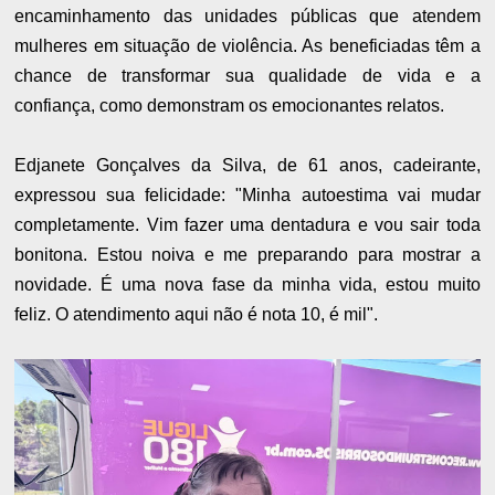
encaminhamento das unidades públicas que atendem
mulheres em situação de violência. As beneficiadas têm a
chance de transformar sua qualidade de vida e a
confiança, como demonstram os emocionantes relatos.
Edjanete Gonçalves da Silva, de 61 anos, cadeirante,
expressou sua felicidade: "Minha autoestima vai mudar
completamente. Vim fazer uma dentadura e vou sair toda
bonitona. Estou noiva e me preparando para mostrar a
novidade. É uma nova fase da minha vida, estou muito
feliz. O atendimento aqui não é nota 10, é mil".