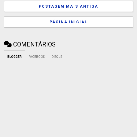
POSTAGEM MAIS ANTIGA
PÁGINA INICIAL
COMENTÁRIOS
BLOGGER
FACEBOOK
DISQUS