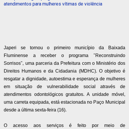
atendimentos para mulheres vítimas de violência
Japeri se tornou o primeiro município da Baixada
Fluminense a receber o programa "Reconstruindo
Sorrisos", uma parceria da Prefeitura com o Ministério dos
Direitos Humanos e da Cidadania (MDHC). O objetivo é
resgatar a dignidade, autoestima e esperança de mulheres
em situação de vulnerabilidade social através de
atendimentos odontológicos gratuitos. A unidade móvel,
uma carreta equipada, está estacionada no Paço Municipal
desde a última sexta-feira (16).
O acesso aos serviços é feito por meio de