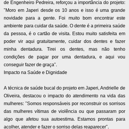
de Engenheiro Pedreira, reforçou a importância do projeto:
"Moro em Japeri desde os 10 anos e isso é uma grande
novidade para a gente. Foi muito bom encontrar este
ambiente para cuidar da saúde. O dente é a primeira saúde
da pessoa, é o cartão de visita. Estou muito satisfeita em
poder vir aqui gratuitamente, cuidar dos dentes e fazer
minha dentadura. Tirei os dentes, mas não tenho
condições de pagar por uma dentadura, e aqui vou
conseguir fazer de graça".
Impacto na Saúde e Dignidade
A técnica de saúde bucal do projeto em Japeri, Andrielle de
Oliveira, destacou o impacto do atendimento na vida das
mulheres: "Somos responsáveis por reconstruir os sorrisos
das mulheres vítimas de violência ou que passaram por
algo que afetou sua autoestima. Estamos prontas para
acolher, atender e fazer o sorriso delas reaparecer".