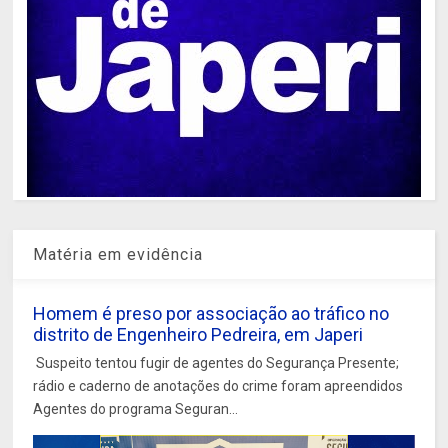
Matéria em evidência
Homem é preso por associação ao tráfico no
distrito de Engenheiro Pedreira, em Japeri
Suspeito tentou fugir de agentes do Segurança Presente;
rádio e caderno de anotações do crime foram apreendidos
Agentes do programa Seguran...