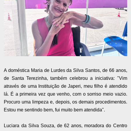
A doméstica Maria de Lurdes da Silva Santos, de 66 anos,
de Santa Terezinha, também celebrou a iniciativa: "Vim
através de uma Instituição de Japeri, meu filho é atendido
lá. É a primeira vez que venho, com o sorriso meio vazio.
Procuro uma limpeza e, depois, os demais procedimentos.
Estou me sentindo bem, fui muito bem atendida".
Luciara da Silva Souza, de 62 anos, moradora do Centro