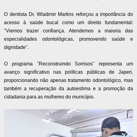
O dentista Dr. Wladimir Martins reforçou a importância do
acesso à saúde bucal como um direito fundamental:
"Viemos trazer confiança. Atendemos a maioria das
especialidades odontológicas, promovendo saúde e
dignidade".
O programa "Reconstruindo Sorrisos" representa um
avanço significativo nas políticas públicas de Japeri,
proporcionando não apenas tratamento odontológico, mas
também a recuperação da autoestima e a promoção da
cidadania para as mulheres do município.