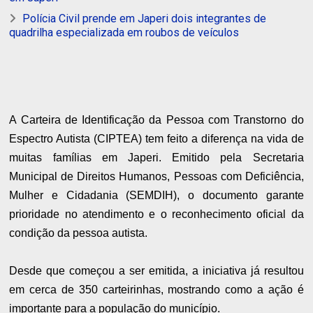
Polícia Civil prende em Japeri dois integrantes de
quadrilha especializada em roubos de veículos
A Carteira de Identificação da Pessoa com Transtorno do
Espectro Autista (CIPTEA) tem feito a diferença na vida de
muitas famílias em Japeri. Emitido pela Secretaria
Municipal de Direitos Humanos, Pessoas com Deficiência,
Mulher e Cidadania (SEMDIH), o documento garante
prioridade no atendimento e o reconhecimento oficial da
condição da pessoa autista.
Desde que começou a ser emitida, a iniciativa já resultou
em cerca de 350 carteirinhas, mostrando como a ação é
importante para a população do município.