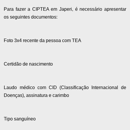
Para fazer a CIPTEA em Japeri, é necessário apresentar
os seguintes documentos:
Foto 3x4 recente da pessoa com TEA
Certidão de nascimento
Laudo médico com CID (Classificação Internacional de
Doenças), assinatura e carimbo
Tipo sanguíneo