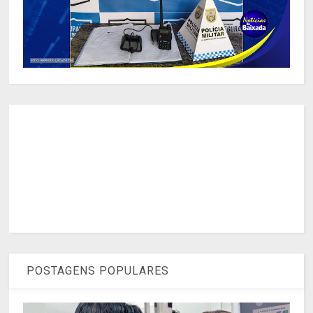
POSTAGENS POPULARES