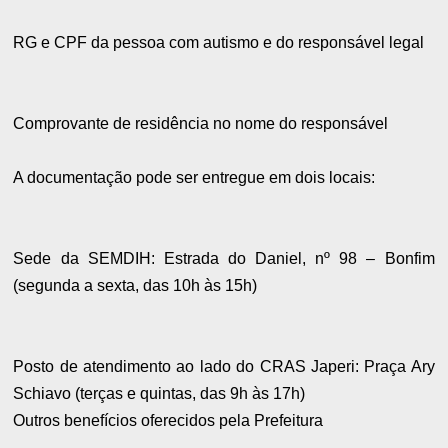
RG e CPF da pessoa com autismo e do responsável legal
Comprovante de residência no nome do responsável
A documentação pode ser entregue em dois locais:
Sede da SEMDIH: Estrada do Daniel, nº 98 – Bonfim
(segunda a sexta, das 10h às 15h)
Posto de atendimento ao lado do CRAS Japeri: Praça Ary
Schiavo (terças e quintas, das 9h às 17h)
Outros benefícios oferecidos pela Prefeitura