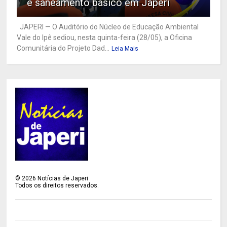
e saneamento básico em Japeri
JAPERI — O Auditório do Núcleo de Educação Ambiental
Vale do Ipê sediou, nesta quinta-feira (28/05), a Oficina
Comunitária do Projeto Dad...
Leia Mais
©
2026
Notícias de Japeri
Todos os direitos reservados.