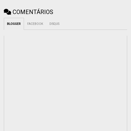
COMENTÁRIOS
BLOGGER
FACEBOOK
DISQUS