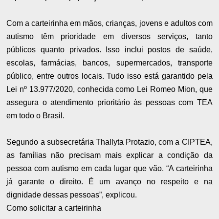
Com a carteirinha em mãos, crianças, jovens e adultos com
autismo têm prioridade em diversos serviços, tanto
públicos quanto privados. Isso inclui postos de saúde,
escolas, farmácias, bancos, supermercados, transporte
público, entre outros locais. Tudo isso está garantido pela
Lei nº 13.977/2020, conhecida como Lei Romeo Mion, que
assegura o atendimento prioritário às pessoas com TEA
em todo o Brasil.
Segundo a subsecretária Thallyta Protazio, com a CIPTEA,
as famílias não precisam mais explicar a condição da
pessoa com autismo em cada lugar que vão. “A carteirinha
já garante o direito. É um avanço no respeito e na
dignidade dessas pessoas”, explicou.
Como solicitar a carteirinha