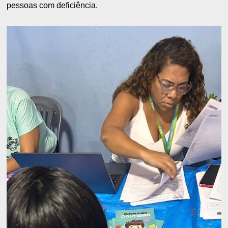
pessoas com deficiência.