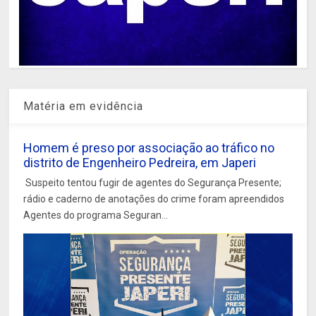
Matéria em evidência
Homem é preso por associação ao tráfico no
distrito de Engenheiro Pedreira, em Japeri
Suspeito tentou fugir de agentes do Segurança Presente;
rádio e caderno de anotações do crime foram apreendidos
Agentes do programa Seguran...