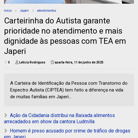
Início
Japeri
atendimentos
Carteirinha do Autista garante
prioridade no atendimento e mais
dignidade às pessoas com TEA em
Japeri
0
Letícia Rodrigues
quarta-feira, 11 de junho de 2025
A Carteira de Identificação da Pessoa com Transtorno do
Espectro Autista (CIPTEA) tem feito a diferença na vida
de muitas famílias em Japeri...
Ação da Cidadania distribui na Baixada alimentos
arrecadados em show da cantora Ludmilla
Homem é preso acusado por crime de tráfico de drogas
em Japeri