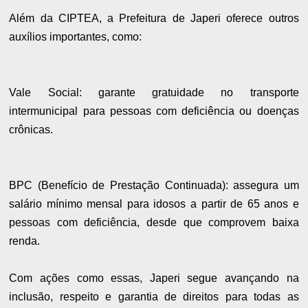
Além da CIPTEA, a Prefeitura de Japeri oferece outros
auxílios importantes, como:
Vale Social: garante gratuidade no transporte
intermunicipal para pessoas com deficiência ou doenças
crônicas.
BPC (Benefício de Prestação Continuada): assegura um
salário mínimo mensal para idosos a partir de 65 anos e
pessoas com deficiência, desde que comprovem baixa
renda.
Com ações como essas, Japeri segue avançando na
inclusão, respeito e garantia de direitos para todas as