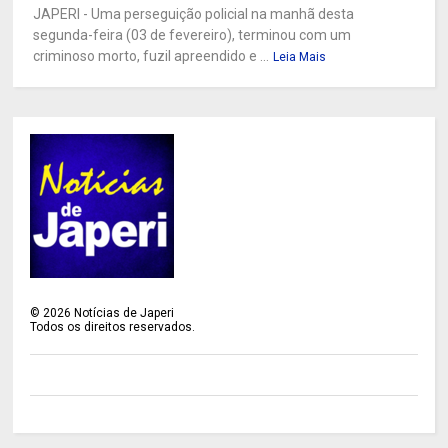
JAPERI - Uma perseguição policial na manhã desta
segunda-feira (03 de fevereiro), terminou com um
criminoso morto, fuzil apreendido e ...
Leia Mais
©
2026
Notícias de Japeri
Todos os direitos reservados.