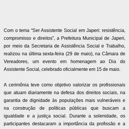
Com o tema “Ser Assistente Social em Japeri: resistência,
compromisso e direitos”, a Prefeitura Municipal de Japeri,
por meio da Secretaria de Assistência Social e Trabalho,
realizou na última sexta-feira (29 de maio), na Câmara de
Vereadores, um evento em homenagem ao Dia do
Assistente Social, celebrado oficialmente em 15 de maio.
A cerimônia teve como objetivo valorizar os profissionais
que atuam diariamente na defesa dos direitos sociais, na
garantia de dignidade às populações mais vulneráveis e
na construção de políticas públicas que buscam a
igualdade e a justiça social. Durante a solenidade, os
participantes destacaram a importância da profissão e a