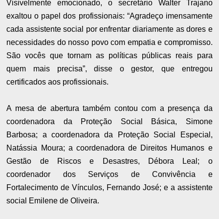
Visivelmente emocionado, o secretário Walter Trajano
exaltou o papel dos profissionais: “Agradeço imensamente
cada assistente social por enfrentar diariamente as dores e
necessidades do nosso povo com empatia e compromisso.
São vocês que tornam as políticas públicas reais para
quem mais precisa”, disse o gestor, que entregou
certificados aos profissionais.
A mesa de abertura também contou com a presença da
coordenadora da Proteção Social Básica, Simone
Barbosa; a coordenadora da Proteção Social Especial,
Natássia Moura; a coordenadora de Direitos Humanos e
Gestão de Riscos e Desastres, Débora Leal; o
coordenador dos Serviços de Convivência e
Fortalecimento de Vínculos, Fernando José; e a assistente
social Emilene de Oliveira.