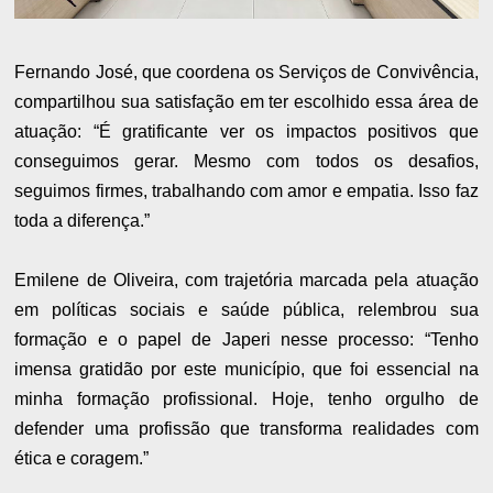
Fernando José, que coordena os Serviços de Convivência,
compartilhou sua satisfação em ter escolhido essa área de
atuação: “É gratificante ver os impactos positivos que
conseguimos gerar. Mesmo com todos os desafios,
seguimos firmes, trabalhando com amor e empatia. Isso faz
toda a diferença.”
Emilene de Oliveira, com trajetória marcada pela atuação
em políticas sociais e saúde pública, relembrou sua
formação e o papel de Japeri nesse processo: “Tenho
imensa gratidão por este município, que foi essencial na
minha formação profissional. Hoje, tenho orgulho de
defender uma profissão que transforma realidades com
ética e coragem.”