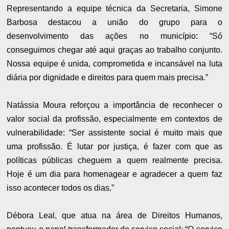
Representando a equipe técnica da Secretaria, Simone
Barbosa destacou a união do grupo para o
desenvolvimento das ações no município: “Só
conseguimos chegar até aqui graças ao trabalho conjunto.
Nossa equipe é unida, comprometida e incansável na luta
diária por dignidade e direitos para quem mais precisa.”
Natássia Moura reforçou a importância de reconhecer o
valor social da profissão, especialmente em contextos de
vulnerabilidade: “Ser assistente social é muito mais que
uma profissão. É lutar por justiça, é fazer com que as
políticas públicas cheguem a quem realmente precisa.
Hoje é um dia para homenagear e agradecer a quem faz
isso acontecer todos os dias.”
Débora Leal, que atua na área de Direitos Humanos,