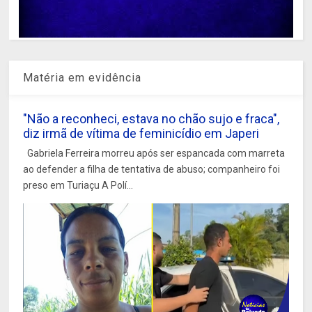
Matéria em evidência
"Não a reconheci, estava no chão sujo e fraca",
diz irmã de vítima de feminicídio em Japeri
Gabriela Ferreira morreu após ser espancada com marreta
ao defender a filha de tentativa de abuso; companheiro foi
preso em Turiaçu A Polí...