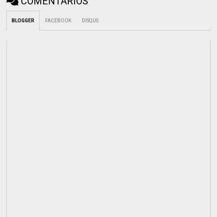
COMENTÁRIOS
BLOGGER
FACEBOOK
DISQUS