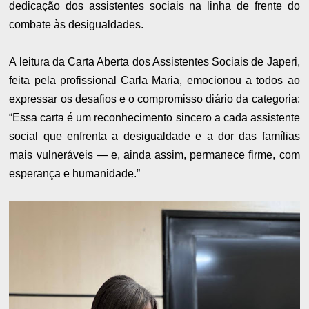
dedicação dos assistentes sociais na linha de frente do
combate às desigualdades.
A leitura da Carta Aberta dos Assistentes Sociais de Japeri,
feita pela profissional Carla Maria, emocionou a todos ao
expressar os desafios e o compromisso diário da categoria:
“Essa carta é um reconhecimento sincero a cada assistente
social que enfrenta a desigualdade e a dor das famílias
mais vulneráveis — e, ainda assim, permanece firme, com
esperança e humanidade.”