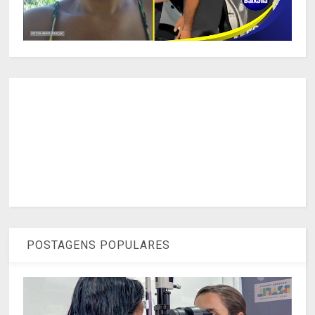
POSTAGENS POPULARES