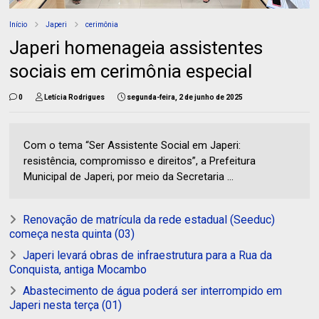
Início
Japeri
cerimônia
Japeri homenageia assistentes
sociais em cerimônia especial
0
Letícia Rodrigues
segunda-feira, 2 de junho de 2025
Com o tema “Ser Assistente Social em Japeri:
resistência, compromisso e direitos”, a Prefeitura
Municipal de Japeri, por meio da Secretaria ...
Renovação de matrícula da rede estadual (Seeduc)
começa nesta quinta (03)
Japeri levará obras de infraestrutura para a Rua da
Conquista, antiga Mocambo
Abastecimento de água poderá ser interrompido em
Japeri nesta terça (01)