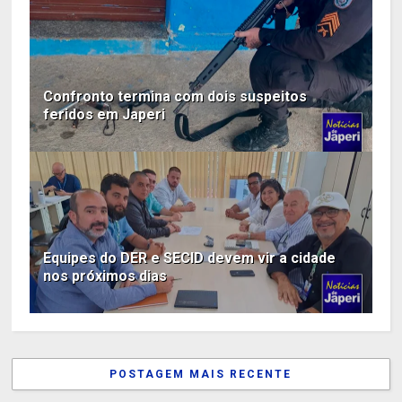
Confronto termina com dois suspeitos
feridos em Japeri
Equipes do DER e SECID devem vir a cidade
nos próximos dias
POSTAGEM MAIS RECENTE