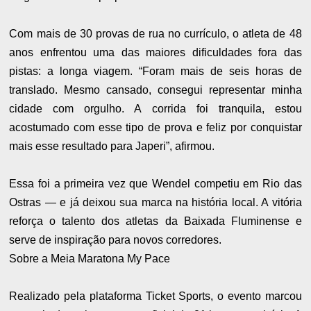
Com mais de 30 provas de rua no currículo, o atleta de 48
anos enfrentou uma das maiores dificuldades fora das
pistas: a longa viagem. “Foram mais de seis horas de
translado. Mesmo cansado, consegui representar minha
cidade com orgulho. A corrida foi tranquila, estou
acostumado com esse tipo de prova e feliz por conquistar
mais esse resultado para Japeri”, afirmou.
Essa foi a primeira vez que Wendel competiu em Rio das
Ostras — e já deixou sua marca na história local. A vitória
reforça o talento dos atletas da Baixada Fluminense e
serve de inspiração para novos corredores.
Sobre a Meia Maratona My Pace
Realizado pela plataforma Ticket Sports, o evento marcou