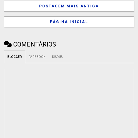
POSTAGEM MAIS ANTIGA
PÁGINA INICIAL
COMENTÁRIOS
BLOGGER
FACEBOOK
DISQUS