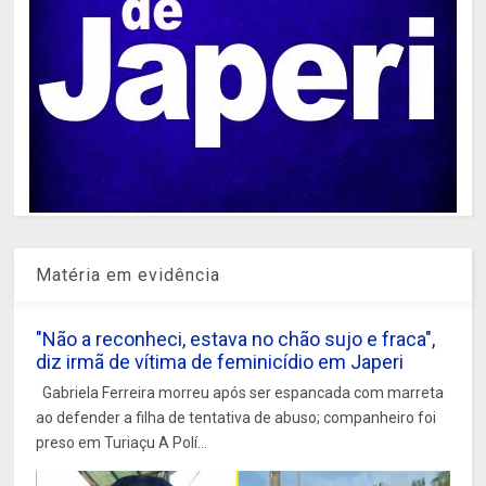
Matéria em evidência
"Não a reconheci, estava no chão sujo e fraca",
diz irmã de vítima de feminicídio em Japeri
Gabriela Ferreira morreu após ser espancada com marreta
ao defender a filha de tentativa de abuso; companheiro foi
preso em Turiaçu A Polí...