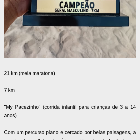
21 km (meia maratona)
7 km
"My Pacezinho" (corrida infantil para crianças de 3 a 14
anos)
Com um percurso plano e cercado por belas paisagens, a