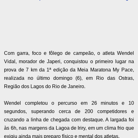
Com garra, foco e fôlego de campeão, o atleta Wendel
Vidal, morador de Japeri, conquistou o primeiro lugar na
prova de 7 km da 1ª edição da Meia Maratona My Pace,
realizada no último domingo (6), em Rio das Ostras,
Região dos Lagos do Rio de Janeiro.
Wendel completou o percurso em 26 minutos e 10
segundos, superando cerca de 200 competidores e
cruzando a linha de chegada com destaque. A largada foi
às 6h, nas margens da Lagoa de Iriry, em um clima frio que
exigiu ainda mais preparo físico e mental dos atletas.