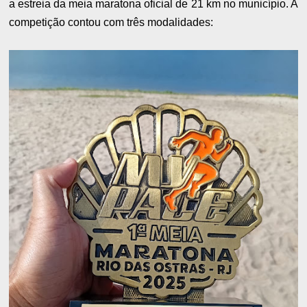
a estreia da meia maratona oficial de 21 km no município. A
competição contou com três modalidades: