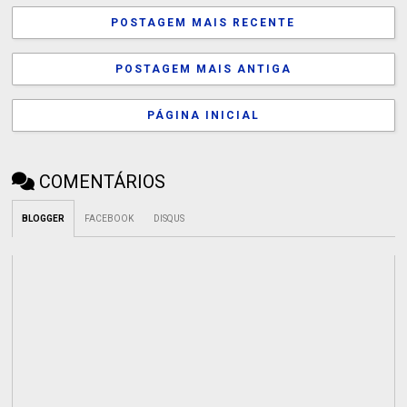
POSTAGEM MAIS RECENTE
POSTAGEM MAIS ANTIGA
PÁGINA INICIAL
COMENTÁRIOS
BLOGGER
FACEBOOK
DISQUS