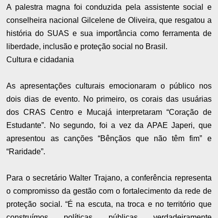
A palestra magna foi conduzida pela assistente social e
conselheira nacional Gilcelene de Oliveira, que resgatou a
história do SUAS e sua importância como ferramenta de
liberdade, inclusão e proteção social no Brasil.
Cultura e cidadania
As apresentações culturais emocionaram o público nos
dois dias de evento. No primeiro, os corais das usuárias
dos CRAS Centro e Mucajá interpretaram “Coração de
Estudante”. No segundo, foi a vez da APAE Japeri, que
apresentou as canções “Bênçãos que não têm fim” e
“Raridade”.
Para o secretário Walter Trajano, a conferência representa
o compromisso da gestão com o fortalecimento da rede de
proteção social. “É na escuta, na troca e no território que
construímos políticas públicas verdadeiramente