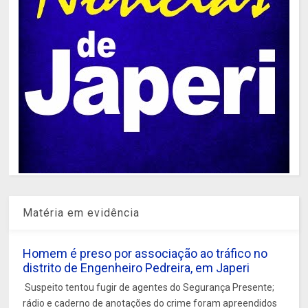
Matéria em evidência
Homem é preso por associação ao tráfico no
distrito de Engenheiro Pedreira, em Japeri
Suspeito tentou fugir de agentes do Segurança Presente;
rádio e caderno de anotações do crime foram apreendidos