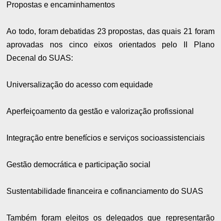
Propostas e encaminhamentos
Ao todo, foram debatidas 23 propostas, das quais 21 foram
aprovadas nos cinco eixos orientados pelo II Plano
Decenal do SUAS:
Universalização do acesso com equidade
Aperfeiçoamento da gestão e valorização profissional
Integração entre benefícios e serviços socioassistenciais
Gestão democrática e participação social
Sustentabilidade financeira e cofinanciamento do SUAS
Também foram eleitos os delegados que representarão