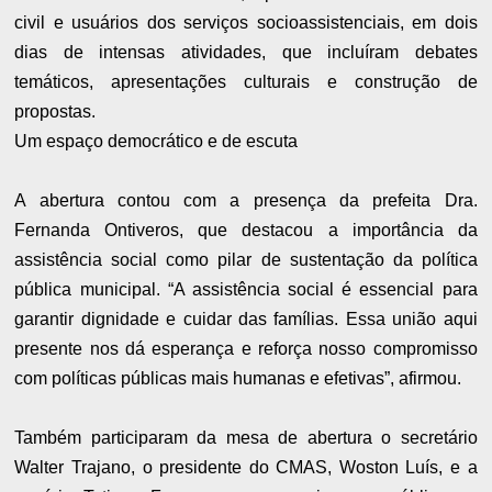
civil e usuários dos serviços socioassistenciais, em dois
dias de intensas atividades, que incluíram debates
temáticos, apresentações culturais e construção de
propostas.
Um espaço democrático e de escuta
A abertura contou com a presença da prefeita Dra.
Fernanda Ontiveros, que destacou a importância da
assistência social como pilar de sustentação da política
pública municipal. “A assistência social é essencial para
garantir dignidade e cuidar das famílias. Essa união aqui
presente nos dá esperança e reforça nosso compromisso
com políticas públicas mais humanas e efetivas”, afirmou.
Também participaram da mesa de abertura o secretário
Walter Trajano, o presidente do CMAS, Woston Luís, e a