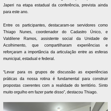
Japeri na etapa estadual da conferência, prevista ainda
para este ano.
Entre os participantes, destacaram-se servidores como
Thiago Nunes, coordenador do Cadastro Único, e
Valdilene Ramos, assistente social da Unidade de
Acolhimento, que compartilharam experiências e
reforçaram a importância da articulação entre as esferas
municipal, estadual e federal.
“Levar para os grupos de discussão as experiências
práticas da nossa rotina é fundamental para construir
propostas coerentes com a realidade do território. Sinto
muito orgulho em fazer parte disso”, destacou Thiago.