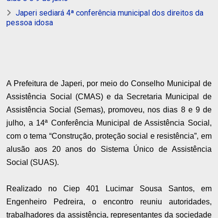
Japeri sediará 4ª conferência municipal dos direitos da
pessoa idosa
A Prefeitura de Japeri, por meio do Conselho Municipal de
Assistência Social (CMAS) e da Secretaria Municipal de
Assistência Social (Semas), promoveu, nos dias 8 e 9 de
julho, a 14ª Conferência Municipal de Assistência Social,
com o tema “Construção, proteção social e resistência”, em
alusão aos 20 anos do Sistema Único de Assistência
Social (SUAS).
Realizado no Ciep 401 Lucimar Sousa Santos, em
Engenheiro Pedreira, o encontro reuniu autoridades,
trabalhadores da assistência, representantes da sociedade