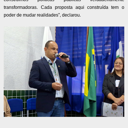
transformadoras. Cada proposta aqui construída tem o
poder de mudar realidades”, declarou.