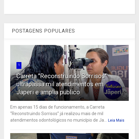
POSTAGENS POPULARES
1
Carreta "Reconstruindo Sorrisos"
ultrapassa mil atendimentos em
Japeri e amplia público
Em apenas 15 dias de funcionamento, a Carreta
“Reconstruindo Sorrisos” já realizou mais de mil
atendimentos odontológicos no município de Ja...
Leia Mais