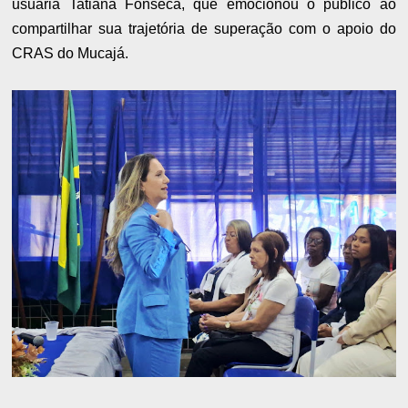
usuária Tatiana Fonseca, que emocionou o público ao
compartilhar sua trajetória de superação com o apoio do
CRAS do Mucajá.