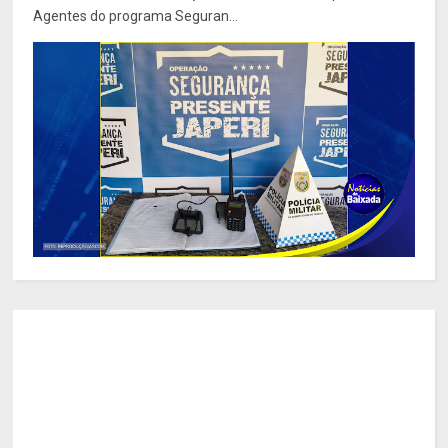
Agentes do programa Seguran...