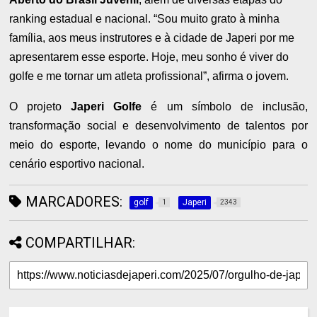
ranking estadual e nacional. “Sou muito grato à minha
família, aos meus instrutores e à cidade de Japeri por me
apresentarem esse esporte. Hoje, meu sonho é viver do
golfe e me tornar um atleta profissional”, afirma o jovem.
O projeto
Japeri Golfe
é um símbolo de inclusão,
transformação social e desenvolvimento de talentos por
meio do esporte, levando o nome do município para o
cenário esportivo nacional.
MARCADORES:
golf
Japeri
1
2343
COMPARTILHAR: