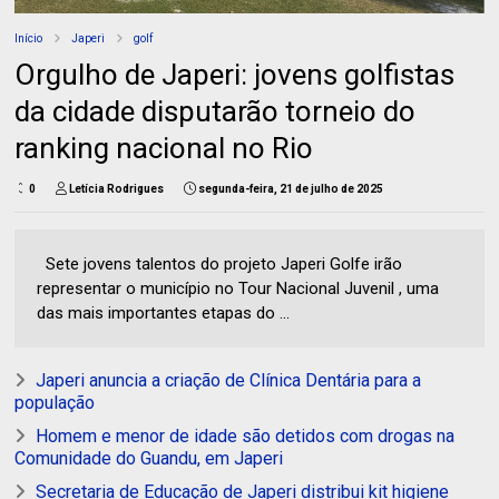
Início
Japeri
golf
Orgulho de Japeri: jovens golfistas
da cidade disputarão torneio do
ranking nacional no Rio
0
Letícia Rodrigues
segunda-feira, 21 de julho de 2025
Sete jovens talentos do projeto Japeri Golfe irão
representar o município no Tour Nacional Juvenil , uma
das mais importantes etapas do ...
Japeri anuncia a criação de Clínica Dentária para a
população
Homem e menor de idade são detidos com drogas na
Comunidade do Guandu, em Japeri
Secretaria de Educação de Japeri distribui kit higiene