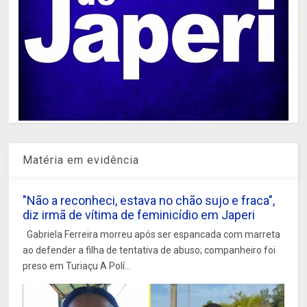
Matéria em evidência
"Não a reconheci, estava no chão sujo e fraca",
diz irmã de vítima de feminicídio em Japeri
Gabriela Ferreira morreu após ser espancada com marreta
ao defender a filha de tentativa de abuso; companheiro foi
preso em Turiaçu A Polí...