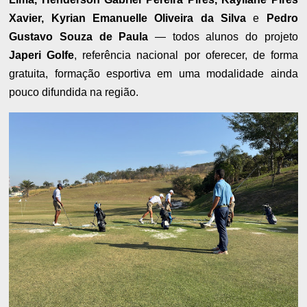
Xavier, Kyrian Emanuelle Oliveira da Silva
e
Pedro
Gustavo Souza de Paula
— todos alunos do projeto
Japeri Golfe
, referência nacional por oferecer, de forma
gratuita, formação esportiva em uma modalidade ainda
pouco difundida na região.