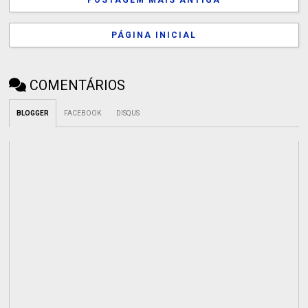
POSTAGEM MAIS ANTIGA
PÁGINA INICIAL
COMENTÁRIOS
BLOGGER
FACEBOOK
DISQUS