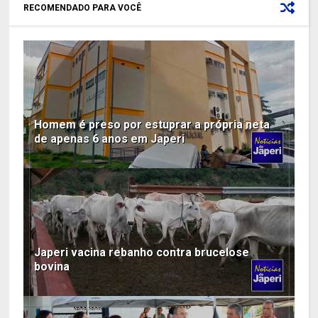
RECOMENDADO PARA VOCÊ
Homem é preso por estuprar a própria neta
de apenas 6 anos em Japeri
Japeri vacina rebanho contra brucelose
bovina