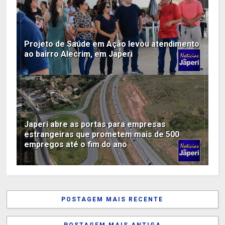
Projeto de Saúde em Ação levou atendimento
ao bairro Alecrim, em Japeri
Japeri abre as portas para empresas
estrangeiras que prometem mais de 500
empregos até o fim do ano
POSTAGEM MAIS RECENTE