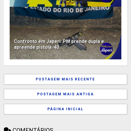
Confronto em Japeri: PM prende dupla e
apreende pistola .40
POSTAGEM MAIS RECENTE
POSTAGEM MAIS ANTIGA
PÁGINA INICIAL
COMENTÁRIOS