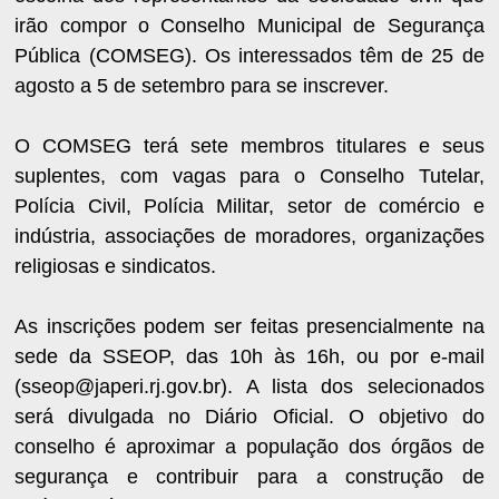
irão compor o Conselho Municipal de Segurança
Pública (COMSEG). Os interessados têm de 25 de
agosto a 5 de setembro para se inscrever.
O COMSEG terá sete membros titulares e seus
suplentes, com vagas para o Conselho Tutelar,
Polícia Civil, Polícia Militar, setor de comércio e
indústria, associações de moradores, organizações
religiosas e sindicatos.
As inscrições podem ser feitas presencialmente na
sede da SSEOP, das 10h às 16h, ou por e-mail
(sseop@japeri.rj.gov.br). A lista dos selecionados
será divulgada no Diário Oficial. O objetivo do
conselho é aproximar a população dos órgãos de
segurança e contribuir para a construção de