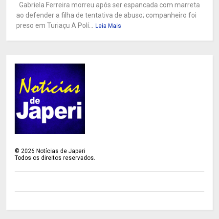
Gabriela Ferreira morreu após ser espancada com marreta
ao defender a filha de tentativa de abuso; companheiro foi
preso em Turiaçu A Polí...
Leia Mais
©
2026
Notícias de Japeri
Todos os direitos reservados.