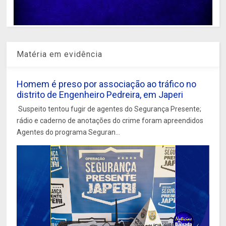
Matéria em evidência
Homem é preso por associação ao tráfico no
distrito de Engenheiro Pedreira, em Japeri
Suspeito tentou fugir de agentes do Segurança Presente;
rádio e caderno de anotações do crime foram apreendidos
Agentes do programa Seguran...