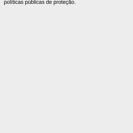
políticas públicas de proteção.