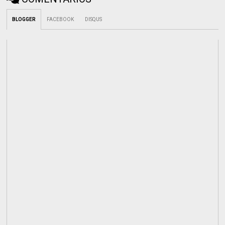
BLOGGER
FACEBOOK
DISQUS