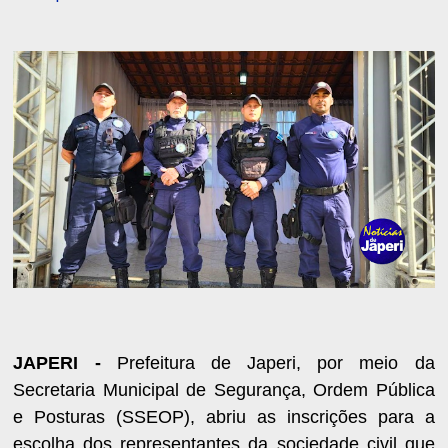
JAPERI -
Prefeitura de Japeri, por meio da
Secretaria Municipal de Segurança, Ordem Pública
e Posturas (SSEOP), abriu as inscrições para a
escolha dos representantes da sociedade civil que