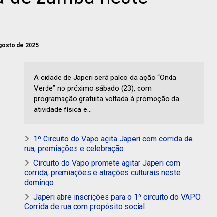
agosto de 2025
A cidade de Japeri será palco da ação “Onda
Verde” no próximo sábado (23), com
programação gratuita voltada à promoção da
atividade física e...
1º Circuito do Vapo agita Japeri com corrida de
rua, premiações e celebração
Circuito do Vapo promete agitar Japeri com
corrida, premiações e atrações culturais neste
domingo
Japeri abre inscrições para o 1º circuito do VAPO:
Corrida de rua com propósito social