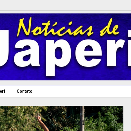
eri
Contato