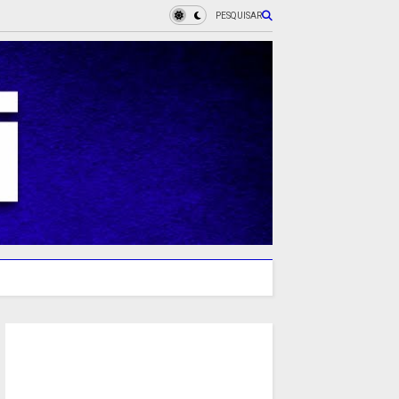
PESQUISAR