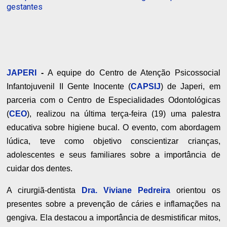
gestantes
JAPERI
-
A equipe do Centro de Atenção Psicossocial
Infantojuvenil II Gente Inocente (
CAPSIJ
) de Japeri, em
parceria com o Centro de Especialidades Odontológicas
(
CEO
), realizou na última terça-feira (19) uma palestra
educativa sobre higiene bucal. O evento, com abordagem
lúdica, teve como objetivo conscientizar crianças,
adolescentes e seus familiares sobre a importância de
cuidar dos dentes.
A cirurgiã-dentista
Dra. Viviane Pedreira
orientou os
presentes sobre a prevenção de cáries e inflamações na
gengiva. Ela destacou a importância de desmistificar mitos,