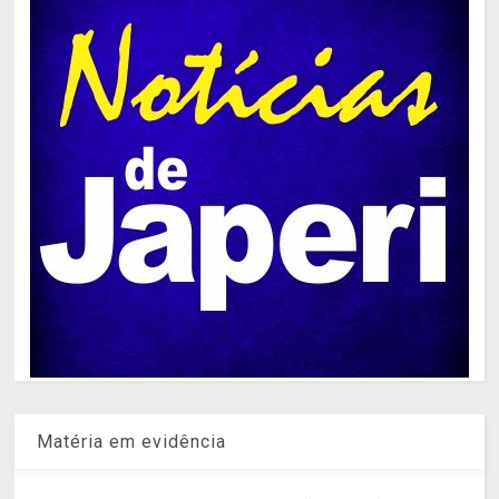
Matéria em evidência