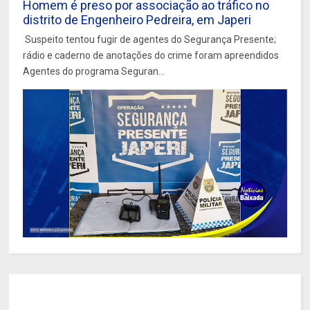
Homem é preso por associação ao tráfico no
distrito de Engenheiro Pedreira, em Japeri
Suspeito tentou fugir de agentes do Segurança Presente;
rádio e caderno de anotações do crime foram apreendidos
Agentes do programa Seguran...