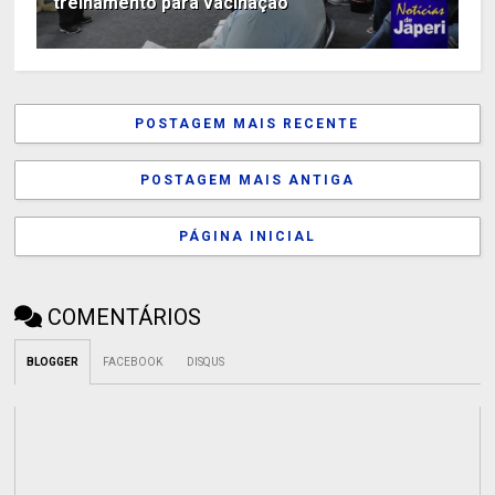
treinamento para vacinação
POSTAGEM MAIS RECENTE
POSTAGEM MAIS ANTIGA
PÁGINA INICIAL
COMENTÁRIOS
BLOGGER
FACEBOOK
DISQUS