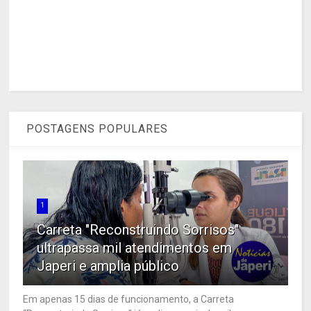
POSTAGENS POPULARES
1
Carreta "Reconstruindo Sorrisos"
ultrapassa mil atendimentos em
Japeri e amplia público
Em apenas 15 dias de funcionamento, a Carreta