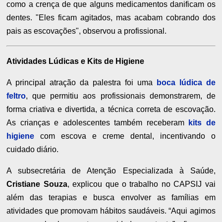
como a crença de que alguns medicamentos danificam os
dentes. "Eles ficam agitados, mas acabam cobrando dos
pais as escovações", observou a profissional.
Atividades Lúdicas e Kits de Higiene
A principal atração da palestra foi uma
boca lúdica de
feltro
, que permitiu aos profissionais demonstrarem, de
forma criativa e divertida, a técnica correta de escovação.
As crianças e adolescentes também receberam
kits de
higiene
com escova e creme dental, incentivando o
cuidado diário.
A subsecretária de Atenção Especializada à Saúde,
Cristiane Souza
, explicou que o trabalho no CAPSIJ vai
além das terapias e busca envolver as famílias em
atividades que promovam hábitos saudáveis. “Aqui agimos