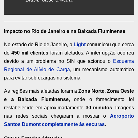
Impacto no Rio de Janeiro e na Baixada Fluminense
No estado do Rio de Janeiro, a
Light
comunicou que cerca
de
450 mil clientes
foram afetados. A interrupção ocorreu
devido a um problema no SIN que acionou o
Esquema
Regional de Alívio de Carga
, um mecanismo automático
para evitar sobrecargas no sistema.
As regiões mais afetadas foram a
Zona Norte, Zona Oeste
e a Baixada Fluminense
, onde o fornecimento foi
restabelecido em aproximadamente
30 minutos
. Imagens
nas redes sociais chegaram a mostrar o
Aeroporto
Santos Dumont completamente às escuras
.