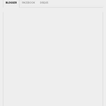
BLOGGER
FACEBOOK
DISQUS