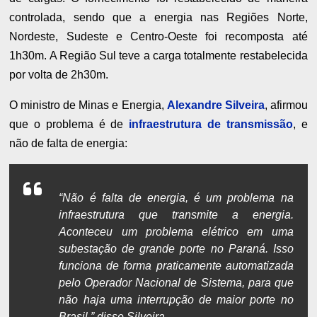
controlada, sendo que a energia nas Regiões Norte,
Nordeste, Sudeste e Centro-Oeste foi recomposta até
1h30m. A Região Sul teve a carga totalmente restabelecida
por volta de 2h30m.
O ministro de Minas e Energia,
Alexandre Silveira
, afirmou
que o problema é de
infraestrutura de transmissão
, e
não de falta de energia:
“Não é falta de energia, é um problema na
infraestrutura que transmite a energia.
Aconteceu um problema elétrico em uma
subestação de grande porte no Paraná. Isso
funciona de forma praticamente automatizada
pelo Operador Nacional de Sistema, para que
não haja uma interrupção de maior porte no
Brasil,” disse Silveira.