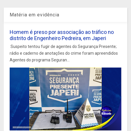
Matéria em evidência
Homem é preso por associação ao tráfico no
distrito de Engenheiro Pedreira, em Japeri
Suspeito tentou fugir de agentes do Segurança Presente;
rádio e caderno de anotações do crime foram apreendidos
Agentes do programa Seguran...