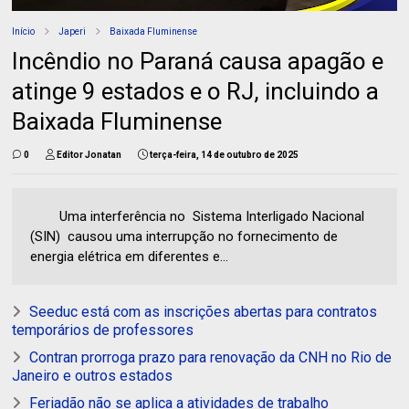
Início
Japeri
Baixada Fluminense
Incêndio no Paraná causa apagão e
atinge 9 estados e o RJ, incluindo a
Baixada Fluminense
0
Editor Jonatan
terça-feira, 14 de outubro de 2025
Uma interferência no Sistema Interligado Nacional
(SIN) causou uma interrupção no fornecimento de
energia elétrica em diferentes e...
Seeduc está com as inscrições abertas para contratos
temporários de professores
Contran prorroga prazo para renovação da CNH no Rio de
Janeiro e outros estados
Feriadão não se aplica a atividades de trabalho