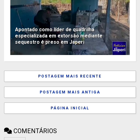
Apontado como líder de quadrilha
especializada em extorsão mediante
sequestro é preso em Japeri
POSTAGEM MAIS RECENTE
POSTAGEM MAIS ANTIGA
PÁGINA INICIAL
COMENTÁRIOS