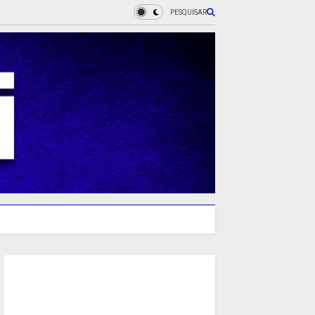
PESQUISAR