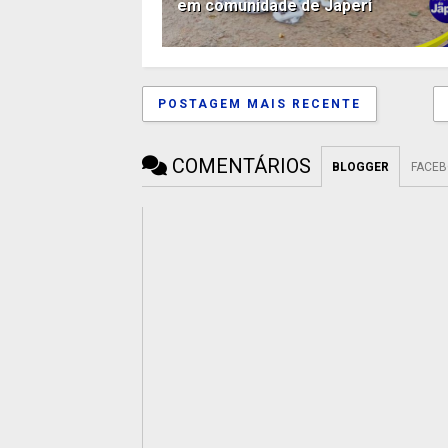
em comunidade de Japeri
POSTAGEM MAIS RECENTE
COMENTÁRIOS
BLOGGER
FACE