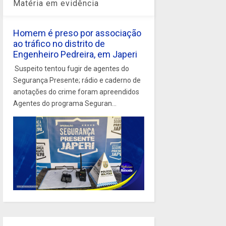
Matéria em evidência
Homem é preso por associação
ao tráfico no distrito de
Engenheiro Pedreira, em Japeri
Suspeito tentou fugir de agentes do
Segurança Presente; rádio e caderno de
anotações do crime foram apreendidos
Agentes do programa Seguran...