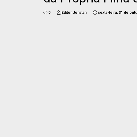
0
Editor Jonatan
sexta-feira, 31 de ou