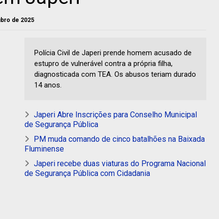
tubro de 2025
Polícia Civil de Japeri prende homem acusado de
estupro de vulnerável contra a própria filha,
diagnosticada com TEA. Os abusos teriam durado
14 anos.
Japeri Abre Inscrições para Conselho Municipal
de Segurança Pública
PM muda comando de cinco batalhões na Baixada
Fluminense
Japeri recebe duas viaturas do Programa Nacional
de Segurança Pública com Cidadania