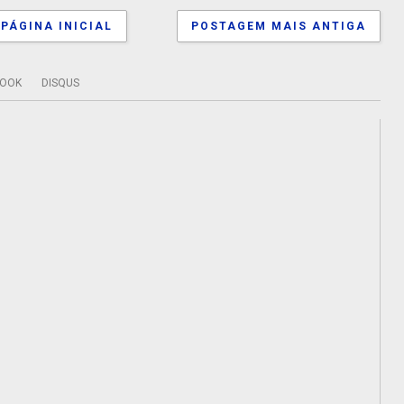
PÁGINA INICIAL
POSTAGEM MAIS ANTIGA
BOOK
DISQUS