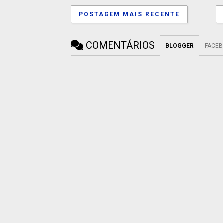
POSTAGEM MAIS RECENTE
COMENTÁRIOS
BLOGGER
FACE