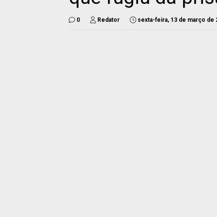
0
Redator
sexta-feira, 13 de março de