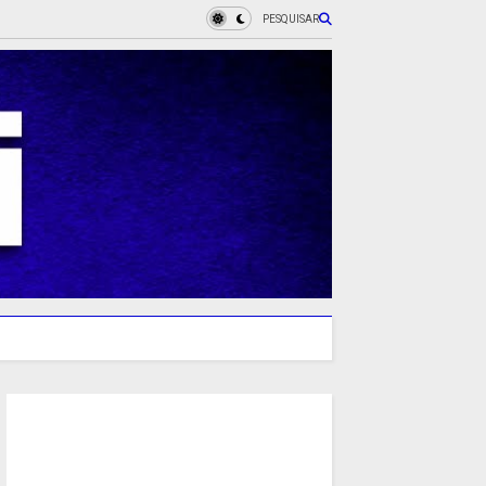
PESQUISAR