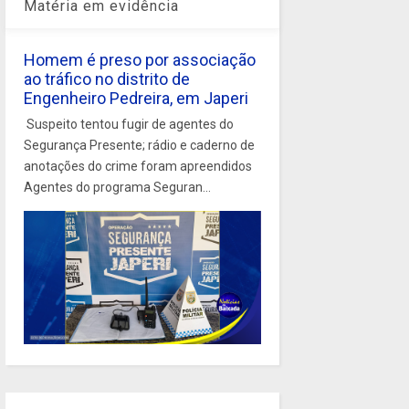
Matéria em evidência
Homem é preso por associação
ao tráfico no distrito de
Engenheiro Pedreira, em Japeri
Suspeito tentou fugir de agentes do
Segurança Presente; rádio e caderno de
anotações do crime foram apreendidos
Agentes do programa Seguran...