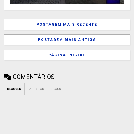
POSTAGEM MAIS RECENTE
POSTAGEM MAIS ANTIGA
PÁGINA INICIAL
COMENTÁRIOS
BLOGGER
FACEBOOK
DISQUS