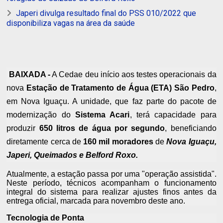
Japeri divulga resultado final do PSS 010/2022 que
disponibiliza vagas na área da saúde
BAIXADA -
A Cedae deu início aos testes operacionais da
nova
Estação de Tratamento de Água (ETA) São Pedro
,
em Nova Iguaçu. A unidade, que faz parte do pacote de
modernização do
Sistema Acari
, terá capacidade para
produzir
650 litros de água por segundo
, beneficiando
diretamente cerca de
160 mil moradores
de
Nova Iguaçu,
Japeri, Queimados e Belford Roxo.
Atualmente, a estação passa por uma "operação assistida".
Neste período, técnicos acompanham o funcionamento
integral do sistema para realizar ajustes finos antes da
entrega oficial, marcada para novembro deste ano.
Tecnologia de Ponta