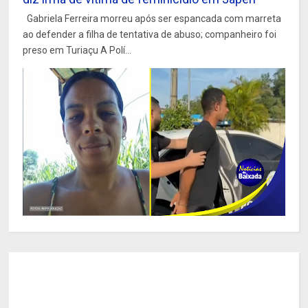
Gabriela Ferreira morreu após ser espancada com marreta
ao defender a filha de tentativa de abuso; companheiro foi
preso em Turiaçu A Polí...