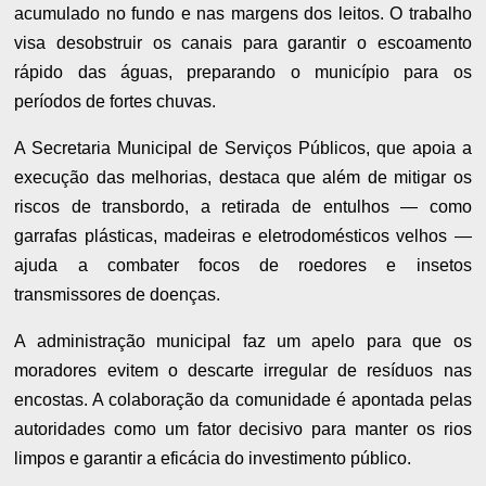
acumulado no fundo e nas margens dos leitos. O trabalho
visa desobstruir os canais para garantir o escoamento
rápido das águas, preparando o município para os
períodos de fortes chuvas.
A Secretaria Municipal de Serviços Públicos, que apoia a
execução das melhorias, destaca que além de mitigar os
riscos de transbordo, a retirada de entulhos — como
garrafas plásticas, madeiras e eletrodomésticos velhos —
ajuda a combater focos de roedores e insetos
transmissores de doenças.
A administração municipal faz um apelo para que os
moradores evitem o descarte irregular de resíduos nas
encostas. A colaboração da comunidade é apontada pelas
autoridades como um fator decisivo para manter os rios
limpos e garantir a eficácia do investimento público.