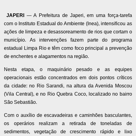
JAPERI
— A Prefeitura de Japeri, em uma força-tarefa
com o Instituto Estadual do Ambiente (Inea), intensificou as
ações de limpeza e desassoreamento de rios que cortam o
município. As intervenções fazem parte do programa
estadual Limpa Rio e têm como foco principal a prevenção
de enchentes e alagamentos na região.
Nesta etapa, o maquinário pesado e as equipes
operacionais estão concentrados em dois pontos críticos
da cidade: no Rio Sarandi, na altura da Avenida Moscou
(Vila Central), e no Rio Quebra Coco, localizado no bairro
São Sebastião.
Com o auxílio de escavadeiras e caminhões basculantes,
os operários realizam a retirada de toneladas de
sedimentos, vegetação de crescimento rápido e lixo