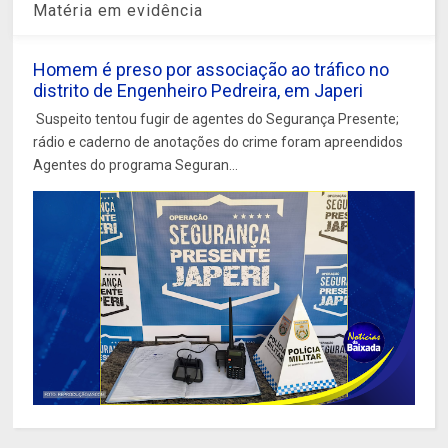
Matéria em evidência
Homem é preso por associação ao tráfico no
distrito de Engenheiro Pedreira, em Japeri
Suspeito tentou fugir de agentes do Segurança Presente;
rádio e caderno de anotações do crime foram apreendidos
Agentes do programa Seguran...