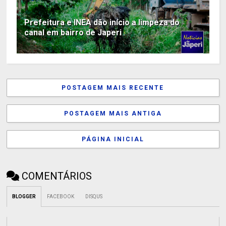
Prefeitura e INEA dão início a limpeza do
canal em bairro de Japeri
POSTAGEM MAIS RECENTE
POSTAGEM MAIS ANTIGA
PÁGINA INICIAL
COMENTÁRIOS
BLOGGER
FACEBOOK
DISQUS