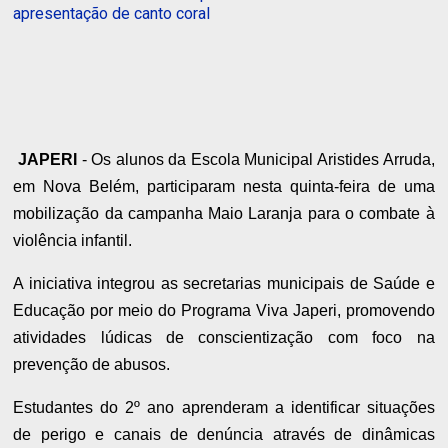
apresentação de canto coral
JAPERI
- Os alunos da Escola Municipal Aristides Arruda,
em Nova Belém, participaram nesta quinta-feira de uma
mobilização da campanha Maio Laranja para o combate à
violência infantil.
A iniciativa integrou as secretarias municipais de Saúde e
Educação por meio do Programa Viva Japeri, promovendo
atividades lúdicas de conscientização com foco na
prevenção de abusos.
Estudantes do 2º ano aprenderam a identificar situações
de perigo e canais de denúncia através de dinâmicas