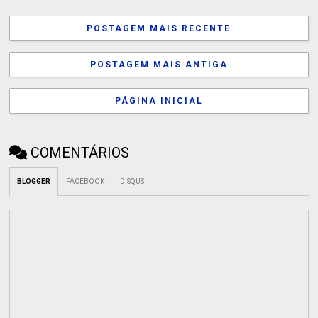
POSTAGEM MAIS RECENTE
POSTAGEM MAIS ANTIGA
PÁGINA INICIAL
COMENTÁRIOS
BLOGGER
FACEBOOK
DISQUS