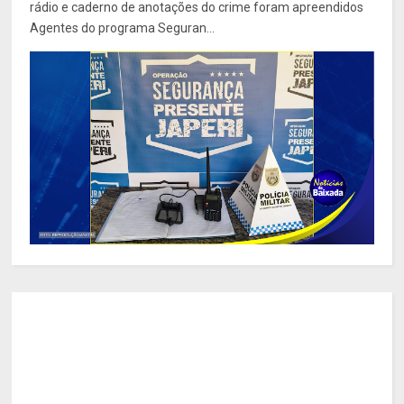
rádio e caderno de anotações do crime foram apreendidos
Agentes do programa Seguran...