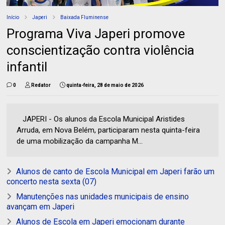
Início
Japeri
Baixada Fluminense
Programa Viva Japeri promove
conscientização contra violência
infantil
0
Redator
quinta-feira, 28 de maio de 2026
JAPERI - Os alunos da Escola Municipal Aristides
Arruda, em Nova Belém, participaram nesta quinta-feira
de uma mobilização da campanha M...
Alunos de canto de Escola Municipal em Japeri farão um
concerto nesta sexta (07)
Manutenções nas unidades municipais de ensino
avançam em Japeri
Alunos de Escola em Japeri emocionam durante