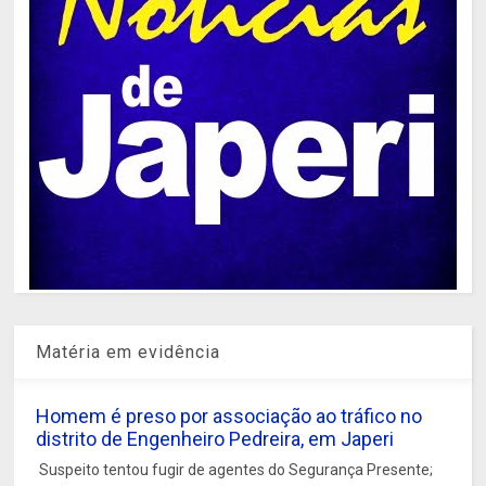
Matéria em evidência
Homem é preso por associação ao tráfico no
distrito de Engenheiro Pedreira, em Japeri
Suspeito tentou fugir de agentes do Segurança Presente;