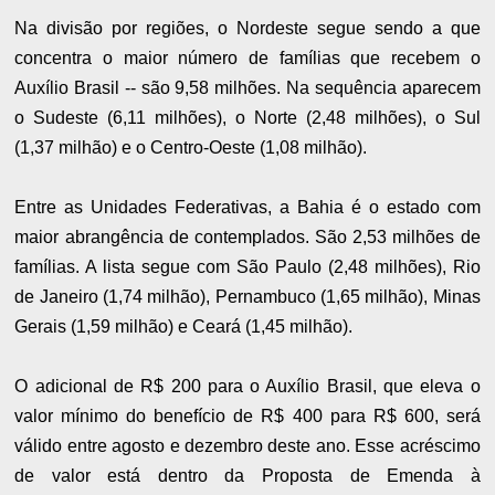
Na divisão por regiões, o Nordeste segue sendo a que
concentra o maior número de famílias que recebem o
Auxílio Brasil -- são 9,58 milhões. Na sequência aparecem
o Sudeste (6,11 milhões), o Norte (2,48 milhões), o Sul
(1,37 milhão) e o Centro-Oeste (1,08 milhão).
Entre as Unidades Federativas, a Bahia é o estado com
maior abrangência de contemplados. São 2,53 milhões de
famílias. A lista segue com São Paulo (2,48 milhões), Rio
de Janeiro (1,74 milhão), Pernambuco (1,65 milhão), Minas
Gerais (1,59 milhão) e Ceará (1,45 milhão).
O adicional de R$ 200 para o Auxílio Brasil, que eleva o
valor mínimo do benefício de R$ 400 para R$ 600, será
válido entre agosto e dezembro deste ano. Esse acréscimo
de valor está dentro da Proposta de Emenda à