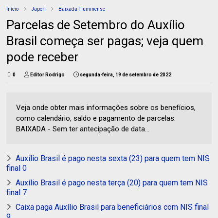
Início
Japeri
Baixada Fluminense
Parcelas de Setembro do Auxílio
Brasil começa ser pagas; veja quem
pode receber
0
Editor Rodrigo
segunda-feira, 19 de setembro de 2022
Veja onde obter mais informações sobre os benefícios,
como calendário, saldo e pagamento de parcelas.
BAIXADA - Sem ter antecipação de data...
Auxílio Brasil é pago nesta sexta (23) para quem tem NIS
final 0
Auxílio Brasil é pago nesta terça (20) para quem tem NIS
final 7
Caixa paga Auxílio Brasil para beneficiários com NIS final
9