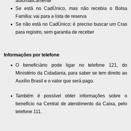
automaticamente
Se está no CadÚnico, mas não recebia o Bolsa
Família: vai para a lista de reserva
Se não está no CadÚnico: é preciso buscar um Cras
para registro, sem garantia de receber
Informações por telefone
O beneficiário pode ligar no telefone 121, do
Ministério da Cidadania, para saber se tem direito ao
Auxílio Brasil e o valor que será pago.
Também é possível obter informações sobre o
benefício na Central de atendimento da Caixa, pelo
telefone 111.