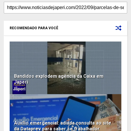
RECOMENDADO PARA VOCÊ
Bandidos explodem agência da Caixa em
Japeri
Auxílio emergencial: adiada consulta ao site
da Dataprev para saber se trabalhador