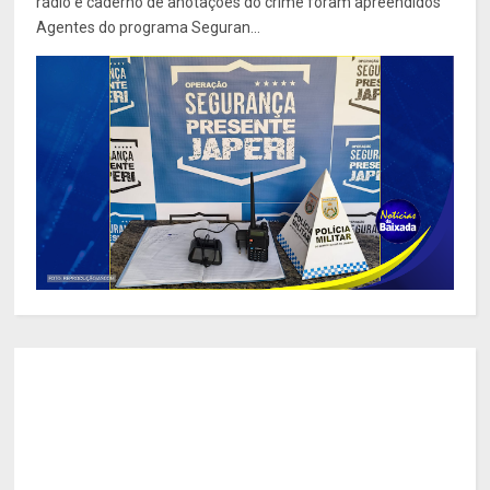
rádio e caderno de anotações do crime foram apreendidos
Agentes do programa Seguran...