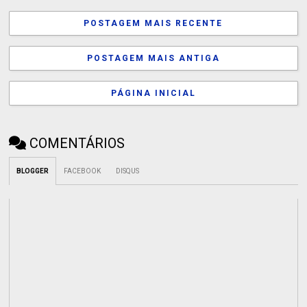
POSTAGEM MAIS RECENTE
POSTAGEM MAIS ANTIGA
PÁGINA INICIAL
COMENTÁRIOS
BLOGGER
FACEBOOK
DISQUS