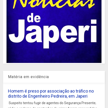
Matéria em evidência
Homem é preso por associação ao tráfico no
distrito de Engenheiro Pedreira, em Japeri
Suspeito tentou fugir de agentes do Segurança Presente;