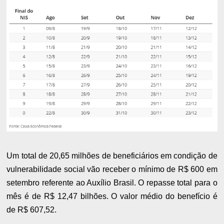
Um total de 20,65 milhões de beneficiários em condição de
vulnerabilidade social vão receber o mínimo de R$ 600 em
setembro referente ao Auxílio Brasil. O repasse total para o
mês é de R$ 12,47 bilhões. O valor médio do benefício é
de R$ 607,52.