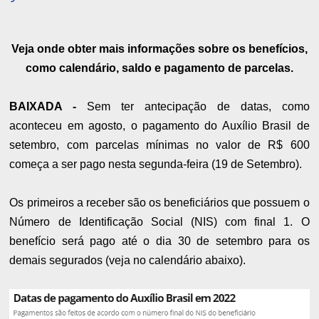
Veja onde obter mais informações sobre os benefícios,
como calendário, saldo e pagamento de parcelas.
BAIXADA -
Sem ter antecipação de datas, como
aconteceu em agosto, o pagamento do Auxílio Brasil de
setembro, com parcelas mínimas no valor de R$ 600
começa a ser pago nesta segunda-feira (19 de Setembro).
Os primeiros a receber são os beneficiários que possuem o
Número de Identificação Social (NIS) com final 1. O
benefício será pago até o dia 30 de setembro para os
demais segurados (veja no calendário abaixo).