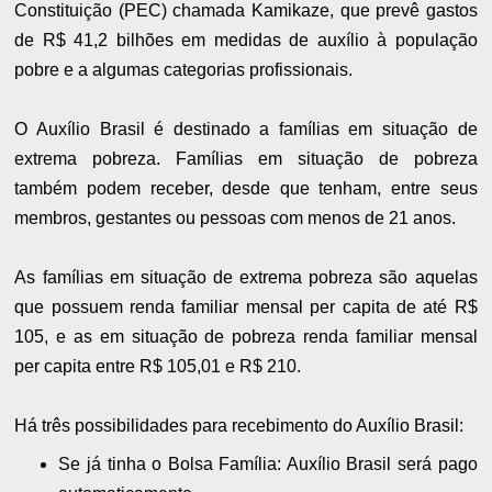
Constituição (PEC) chamada Kamikaze, que prevê gastos
de R$ 41,2 bilhões em medidas de auxílio à população
pobre e a algumas categorias profissionais.
O Auxílio Brasil é destinado a famílias em situação de
extrema pobreza. Famílias em situação de pobreza
também podem receber, desde que tenham, entre seus
membros, gestantes ou pessoas com menos de 21 anos.
As famílias em situação de extrema pobreza são aquelas
que possuem renda familiar mensal per capita de até R$
105, e as em situação de pobreza renda familiar mensal
per capita entre R$ 105,01 e R$ 210.
Há três possibilidades para recebimento do Auxílio Brasil:
Se já tinha o Bolsa Família: Auxílio Brasil será pago