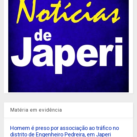
Matéria em evidência
Homem é preso por associação ao tráfico no
distrito de Engenheiro Pedreira, em Japeri