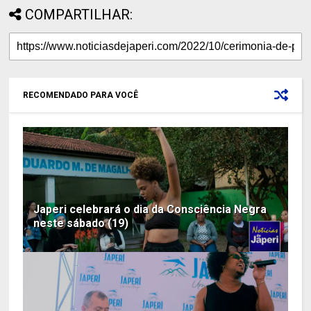
COMPARTILHAR:
RECOMENDADO PARA VOCÊ
Japeri celebrará o dia da Consciência Negra
neste sábado (19)