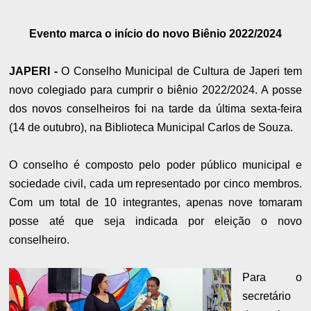
Evento marca o início do novo Biênio 2022/2024
JAPERI -
O Conselho Municipal de Cultura de Japeri tem
novo colegiado para cumprir o biênio 2022/2024. A posse
dos novos conselheiros foi na tarde da última sexta-feira
(14 de outubro), na Biblioteca Municipal Carlos de Souza.
O conselho é composto pelo poder público municipal e
sociedade civil, cada um representado por cinco membros.
Com um total de 10 integrantes, apenas nove tomaram
posse até que seja indicada por eleição o novo
conselheiro.
Para o
secretário