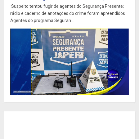
Suspeito tentou fugir de agentes do Segurança Presente;
rádio e caderno de anotações do crime foram apreendidos
Agentes do programa Seguran...