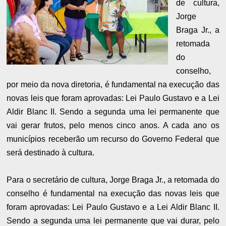
de cultura,
Jorge
Braga Jr., a
retomada
do
conselho,
por meio da nova diretoria, é fundamental na execução das
novas leis que foram aprovadas: Lei Paulo Gustavo e a Lei
Aldir Blanc II. Sendo a segunda uma lei permanente que
vai gerar frutos, pelo menos cinco anos. A cada ano os
municípios receberão um recurso do Governo Federal que
será destinado à cultura.
Para o secretário de cultura, Jorge Braga Jr., a retomada do
conselho é fundamental na execução das novas leis que
foram aprovadas: Lei Paulo Gustavo e a Lei Aldir Blanc II.
Sendo a segunda uma lei permanente que vai durar, pelo