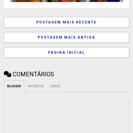
POSTAGEM MAIS RECENTE
POSTAGEM MAIS ANTIGA
PÁGINA INICIAL
COMENTÁRIOS
BLOGGER
FACEBOOK
DISQUS