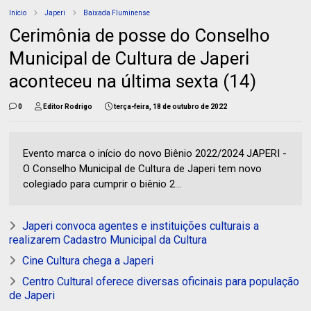
Início
Japeri
Baixada Fluminense
Cerimônia de posse do Conselho
Municipal de Cultura de Japeri
aconteceu na última sexta (14)
0
Editor Rodrigo
terça-feira, 18 de outubro de 2022
Evento marca o início do novo Biênio 2022/2024 JAPERI -
O Conselho Municipal de Cultura de Japeri tem novo
colegiado para cumprir o biênio 2...
Japeri convoca agentes e instituições culturais a
realizarem Cadastro Municipal da Cultura
Cine Cultura chega a Japeri
Centro Cultural oferece diversas oficinais para população
de Japeri