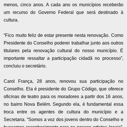
menos, cinco anos. A cada ano os municípios receberão
um recurso do Governo Federal que será destinado à
cultura.
“Fico muito feliz de estar presente nesta renovação. Como
Presidente do Conselho poderei trabalhar junto aos outros
titulares pela renovação cultural do nosso município. É
importante ressaltar a participação cidadã no processo”,
concluiu o secretário.
Carol França, 28 anos, renovou sua participação no
Conselho. Ela é presidente do Grupo Código, que oferece
oficinas de teatro para os moradores a partir dos 16 anos,
no bairro Nova Belém. Segundo ela, é fundamental essa
troca entre os agentes de cultura do município e a
Secretaria. “Somos a voz dos jovens dentro do Conselho e