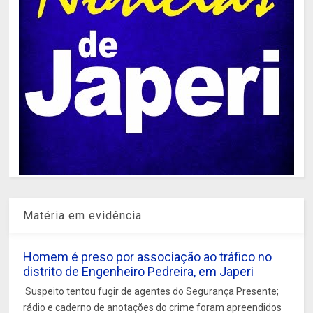
Matéria em evidência
Homem é preso por associação ao tráfico no
distrito de Engenheiro Pedreira, em Japeri
Suspeito tentou fugir de agentes do Segurança Presente;
rádio e caderno de anotações do crime foram apreendidos