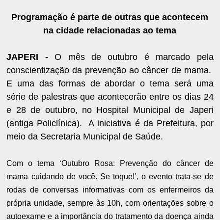
Programação é parte de outras que acontecem
na cidade relacionadas ao tema
JAPERI -
O mês de outubro é marcado pela
conscientização da prevenção ao câncer de mama.
E uma das formas de abordar o tema será uma
série de palestras que acontecerão entre os dias 24
e 28 de outubro, no Hospital Municipal de Japeri
(antiga Policlínica). A iniciativa é da Prefeitura, por
meio da Secretaria Municipal de Saúde.
Com o tema ‘Outubro Rosa: Prevenção do câncer de
mama cuidando de você. Se toque!’, o evento trata-se de
rodas de conversas informativas com os enfermeiros da
própria unidade, sempre às 10h, com orientações sobre o
autoexame e a importância do tratamento da doença ainda