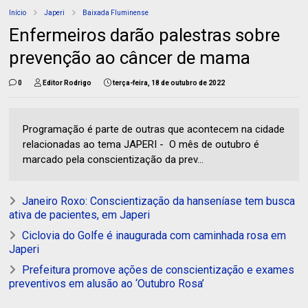
Início
Japeri
Baixada Fluminense
Enfermeiros darão palestras sobre
prevenção ao câncer de mama
0
Editor Rodrigo
terça-feira, 18 de outubro de 2022
Programação é parte de outras que acontecem na cidade
relacionadas ao tema JAPERI - O mês de outubro é
marcado pela conscientização da prev...
Janeiro Roxo: Conscientização da hanseníase tem busca
ativa de pacientes, em Japeri
Ciclovia do Golfe é inaugurada com caminhada rosa em
Japeri
Prefeitura promove ações de conscientização e exames
preventivos em alusão ao ‘Outubro Rosa’