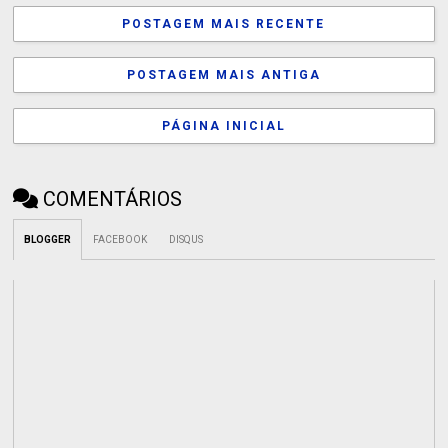
POSTAGEM MAIS RECENTE
POSTAGEM MAIS ANTIGA
PÁGINA INICIAL
COMENTÁRIOS
BLOGGER
FACEBOOK
DISQUS