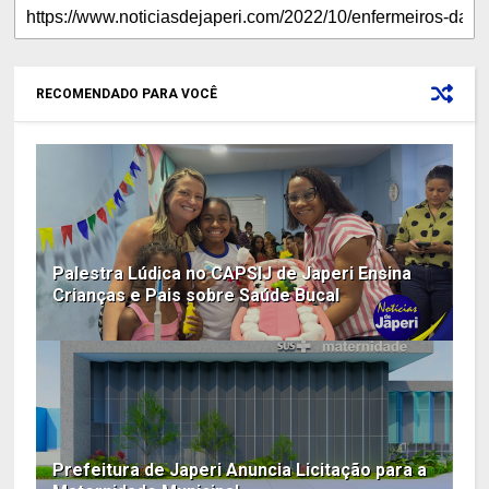
RECOMENDADO PARA VOCÊ
Palestra Lúdica no CAPSIJ de Japeri Ensina
Crianças e Pais sobre Saúde Bucal
Prefeitura de Japeri Anuncia Licitação para a