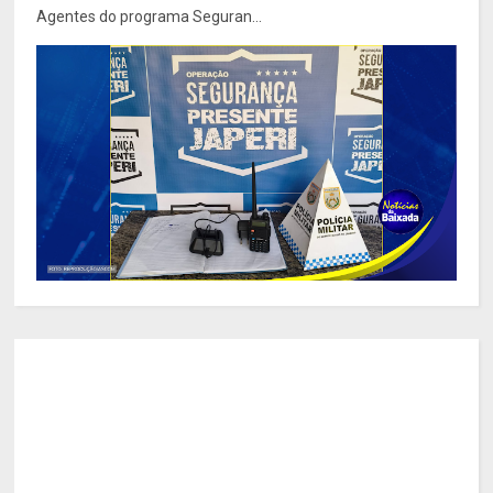
Agentes do programa Seguran...