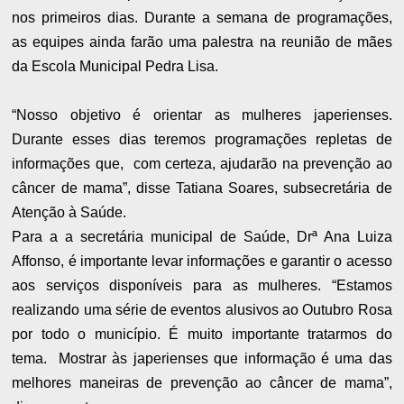
nos primeiros dias. Durante a semana de programações,
as equipes ainda farão uma palestra na reunião de mães
da Escola Municipal Pedra Lisa.
“Nosso objetivo é orientar as mulheres japerienses.
Durante esses dias teremos programações repletas de
informações que, com certeza, ajudarão na prevenção ao
câncer de mama”, disse Tatiana Soares, subsecretária de
Atenção à Saúde.
Para a a secretária municipal de Saúde, Drª Ana Luiza
Affonso, é importante levar informações e garantir o acesso
aos serviços disponíveis para as mulheres. “Estamos
realizando uma série de eventos alusivos ao Outubro Rosa
por todo o município. É muito importante tratarmos do
tema. Mostrar às japerienses que informação é uma das
melhores maneiras de prevenção ao câncer de mama”,