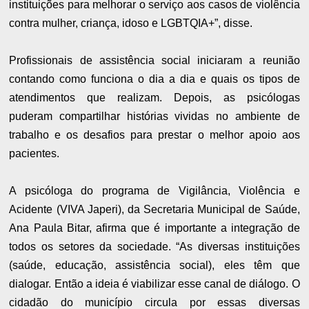
instituições para melhorar o serviço aos casos de violência
contra mulher, criança, idoso e LGBTQIA+”, disse.
Profissionais de assistência social iniciaram a reunião
contando como funciona o dia a dia e quais os tipos de
atendimentos que realizam. Depois, as psicólogas
puderam compartilhar histórias vividas no ambiente de
trabalho e os desafios para prestar o melhor apoio aos
pacientes.
A psicóloga do programa de Vigilância, Violência e
Acidente (VIVA Japeri), da Secretaria Municipal de Saúde,
Ana Paula Bitar, afirma que é importante a integração de
todos os setores da sociedade. “As diversas instituições
(saúde, educação, assistência social), eles têm que
dialogar. Então a ideia é viabilizar esse canal de diálogo. O
cidadão do município circula por essas diversas