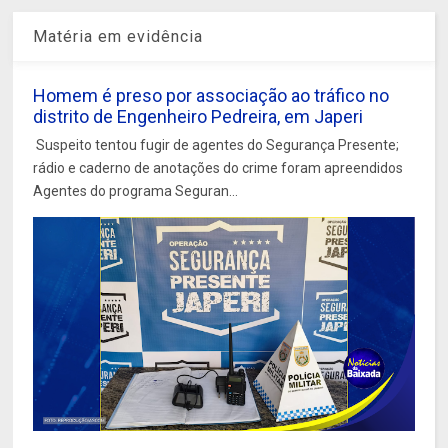
Matéria em evidência
Homem é preso por associação ao tráfico no
distrito de Engenheiro Pedreira, em Japeri
Suspeito tentou fugir de agentes do Segurança Presente;
rádio e caderno de anotações do crime foram apreendidos
Agentes do programa Seguran...