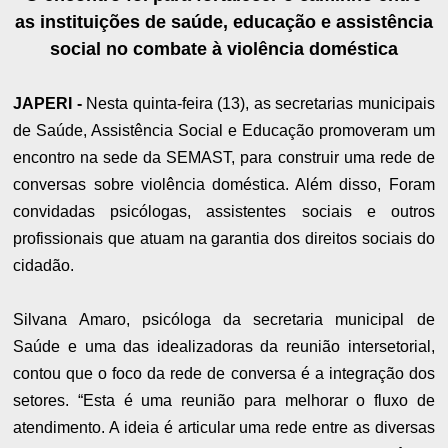
as instituições de saúde, educação e assistência
social no combate à violência doméstica
JAPERI -
Nesta quinta-feira (13), as secretarias municipais
de Saúde, Assistência Social e Educação promoveram um
encontro na sede da SEMAST, para construir uma rede de
conversas sobre violência doméstica. Além disso, Foram
convidadas psicólogas, assistentes sociais e outros
profissionais que atuam na garantia dos direitos sociais do
cidadão.
Silvana Amaro, psicóloga da secretaria municipal de
Saúde e uma das idealizadoras da reunião intersetorial,
contou que o foco da rede de conversa é a integração dos
setores. “Esta é uma reunião para melhorar o fluxo de
atendimento. A ideia é articular uma rede entre as diversas