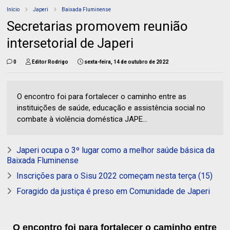
Início
Japeri
Baixada Fluminense
Secretarias promovem reunião
intersetorial de Japeri
0
Editor Rodrigo
sexta-feira, 14 de outubro de 2022
O encontro foi para fortalecer o caminho entre as
instituições de saúde, educação e assistência social no
combate à violência doméstica JAPE...
Japeri ocupa o 3º lugar como a melhor saúde básica da
Baixada Fluminense
Inscrições para o Sisu 2022 começam nesta terça (15)
Foragido da justiça é preso em Comunidade de Japeri
O encontro foi para fortalecer o caminho entre