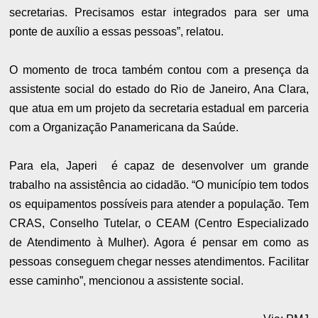
secretarias. Precisamos estar integrados para ser uma
ponte de auxílio a essas pessoas”, relatou.
O momento de troca também contou com a presença da
assistente social do estado do Rio de Janeiro, Ana Clara,
que atua em um projeto da secretaria estadual em parceria
com a Organização Panamericana da Saúde.
Para ela, Japeri é capaz de desenvolver um grande
trabalho na assistência ao cidadão. “O município tem todos
os equipamentos possíveis para atender a população. Tem
CRAS, Conselho Tutelar, o CEAM (Centro Especializado
de Atendimento à Mulher). Agora é pensar em como as
pessoas conseguem chegar nesses atendimentos. Facilitar
esse caminho”, mencionou a assistente social.