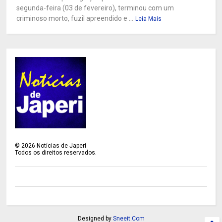
segunda-feira (03 de fevereiro), terminou com um
criminoso morto, fuzil apreendido e ...
Leia Mais
©
2026
Notícias de Japeri
Todos os direitos reservados.
Designed by
Sneeit.Com