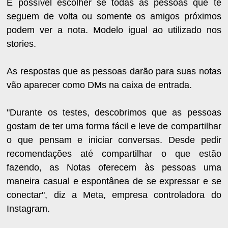
É possível escolher se todas as pessoas que te
seguem de volta ou somente os amigos próximos
podem ver a nota. Modelo igual ao utilizado nos
stories.
As respostas que as pessoas darão para suas notas
vão aparecer como DMs na caixa de entrada.
"Durante os testes, descobrimos que as pessoas
gostam de ter uma forma fácil e leve de compartilhar
o que pensam e iniciar conversas. Desde pedir
recomendações até compartilhar o que estão
fazendo, as Notas oferecem às pessoas uma
maneira casual e espontânea de se expressar e se
conectar", diz a Meta, empresa controladora do
Instagram.