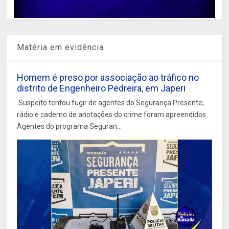
Matéria em evidência
Homem é preso por associação ao tráfico no
distrito de Engenheiro Pedreira, em Japeri
Suspeito tentou fugir de agentes do Segurança Presente;
rádio e caderno de anotações do crime foram apreendidos
Agentes do programa Seguran...