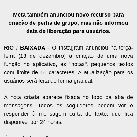
Meta também anunciou novo recurso para
criação de perfis de grupo, mas não informou
data de liberação para usuários.
RIO / BAIXADA -
O Instagram anunciou na terça-
feira (13 de dezembro) a criação de uma nova
função no aplicativo, as "notas", pequenos textos
com limite de 60 caracteres. A atualização para os
usuários será feita de forma gradual.
A nota criada aparece fixada no topo da aba de
mensagens. Todos os seguidores podem ver e
responder à mensagem curta de texto, que fica
disponível por 24 horas.