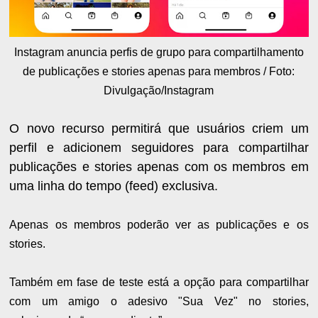
Instagram anuncia perfis de grupo para compartilhamento
de publicações e stories apenas para membros / Foto:
Divulgação/Instagram
O novo recurso permitirá que usuários criem um
perfil e adicionem seguidores para compartilhar
publicações e stories apenas com os membros em
uma linha do tempo (feed) exclusiva.
Apenas os membros poderão ver as publicações e os
stories.
Também em fase de teste está a opção para compartilhar
com um amigo o adesivo "Sua Vez" no stories,