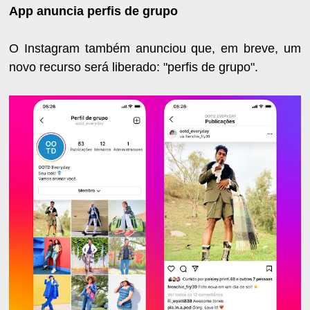
App anuncia perfis de grupo
O Instagram também anunciou que, em breve, um
novo recurso será liberado: "perfis de grupo".