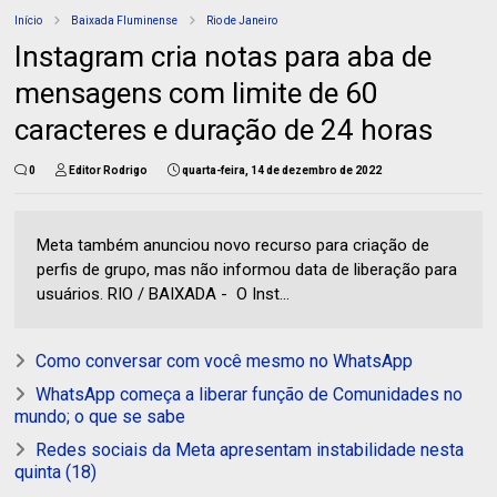
Início
Baixada Fluminense
Rio de Janeiro
Instagram cria notas para aba de
mensagens com limite de 60
caracteres e duração de 24 horas
0
Editor Rodrigo
quarta-feira, 14 de dezembro de 2022
Meta também anunciou novo recurso para criação de
perfis de grupo, mas não informou data de liberação para
usuários. RIO / BAIXADA - O Inst...
Como conversar com você mesmo no WhatsApp
WhatsApp começa a liberar função de Comunidades no
mundo; o que se sabe
Redes sociais da Meta apresentam instabilidade nesta
quinta (18)