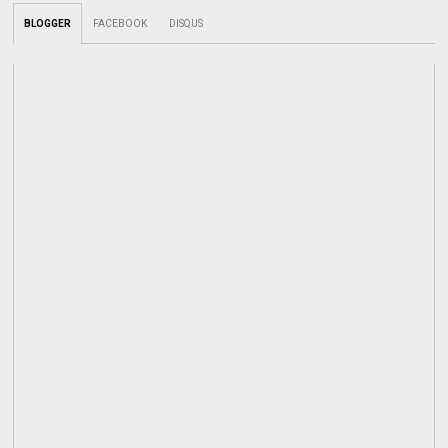
BLOGGER
FACEBOOK
DISQUS