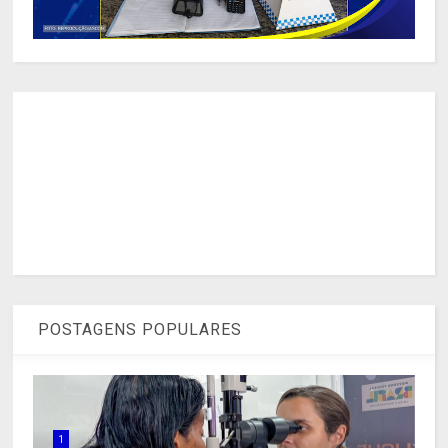
POSTAGENS POPULARES
1