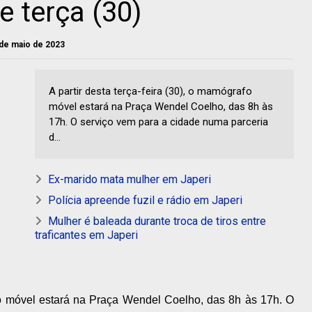
e terça (30)
 de maio de 2023
A partir desta terça-feira (30), o mamógrafo
móvel estará na Praça Wendel Coelho, das 8h às
17h. O serviço vem para a cidade numa parceria
d...
Ex-marido mata mulher em Japeri
Polícia apreende fuzil e rádio em Japeri
Mulher é baleada durante troca de tiros entre
traficantes em Japeri
afo móvel estará na Praça Wendel Coelho, das 8h às 17h. O