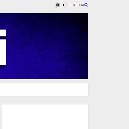
PESQUISAR