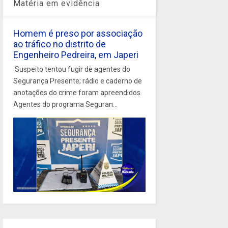
Matéria em evidência
Homem é preso por associação
ao tráfico no distrito de
Engenheiro Pedreira, em Japeri
Suspeito tentou fugir de agentes do
Segurança Presente; rádio e caderno de
anotações do crime foram apreendidos
Agentes do programa Seguran...