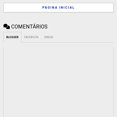
PÁGINA INICIAL
COMENTÁRIOS
BLOGGER
FACEBOOK
DISQUS