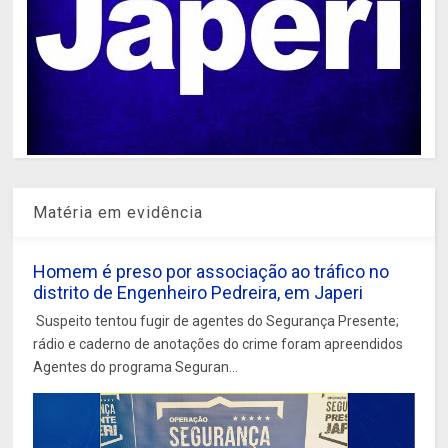
Matéria em evidência
Homem é preso por associação ao tráfico no
distrito de Engenheiro Pedreira, em Japeri
Suspeito tentou fugir de agentes do Segurança Presente;
rádio e caderno de anotações do crime foram apreendidos
Agentes do programa Seguran...