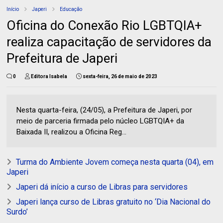
Início
Japeri
Educação
Oficina do Conexão Rio LGBTQIA+
realiza capacitação de servidores da
Prefeitura de Japeri
0
Editora Isabela
sexta-feira, 26 de maio de 2023
Nesta quarta-feira, (24/05), a Prefeitura de Japeri, por
meio de parceria firmada pelo núcleo LGBTQIA+ da
Baixada II, realizou a Oficina Reg...
Turma do Ambiente Jovem começa nesta quarta (04), em
Japeri
Japeri dá início a curso de Libras para servidores
Japeri lança curso de Libras gratuito no ‘Dia Nacional do
Surdo’