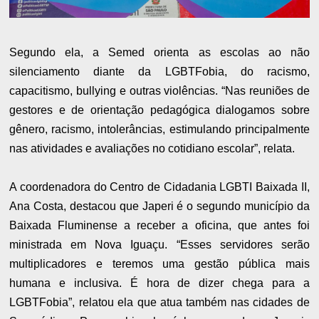
Segundo ela, a Semed orienta as escolas ao não
silenciamento diante da LGBTFobia, do racismo,
capacitismo, bullying e outras violências. “Nas reuniões de
gestores e de orientação pedagógica dialogamos sobre
gênero, racismo, intolerâncias, estimulando principalmente
nas atividades e avaliações no cotidiano escolar”, relata.
A coordenadora do Centro de Cidadania LGBTI Baixada II,
Ana Costa, destacou que Japeri é o segundo município da
Baixada Fluminense a receber a oficina, que antes foi
ministrada em Nova Iguaçu. “Esses servidores serão
multiplicadores e teremos uma gestão pública mais
humana e inclusiva. É hora de dizer chega para a
LGBTFobia”, relatou ela que atua também nas cidades de