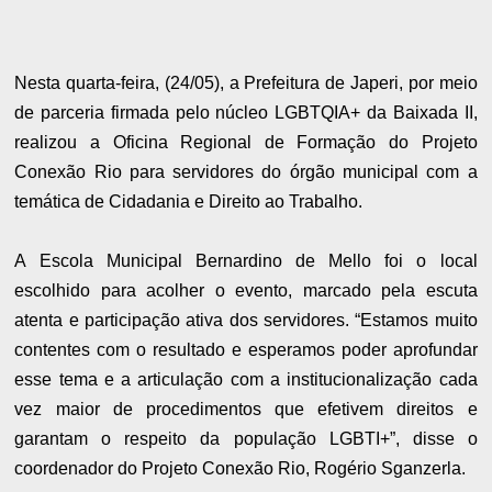
Nesta quarta-feira, (24/05), a Prefeitura de Japeri, por meio
de parceria firmada pelo núcleo LGBTQIA+ da Baixada II,
realizou a Oficina Regional de Formação do Projeto
Conexão Rio para servidores do órgão municipal com a
temática de Cidadania e Direito ao Trabalho.
A Escola Municipal Bernardino de Mello foi o local
escolhido para acolher o evento, marcado pela escuta
atenta e participação ativa dos servidores. “Estamos muito
contentes com o resultado e esperamos poder aprofundar
esse tema e a articulação com a institucionalização cada
vez maior de procedimentos que efetivem direitos e
garantam o respeito da população LGBTI+”, disse o
coordenador do Projeto Conexão Rio, Rogério Sganzerla.