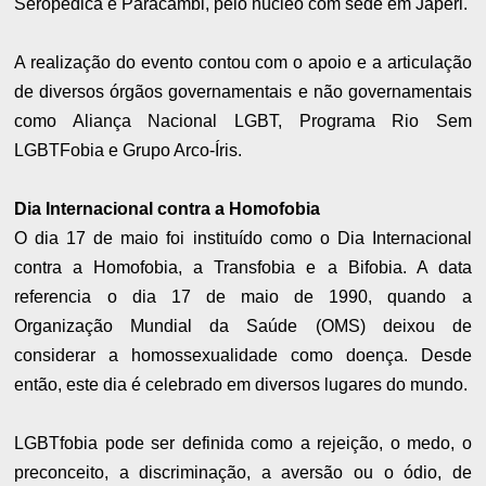
Seropédica e Paracambi, pelo núcleo com sede em Japeri.
A realização do evento contou com o apoio e a articulação
de diversos órgãos governamentais e não governamentais
como Aliança Nacional LGBT, Programa Rio Sem
LGBTFobia e Grupo Arco-Íris.
Dia Internacional contra a Homofobia
O dia 17 de maio foi instituído como o Dia Internacional
contra a Homofobia, a Transfobia e a Bifobia. A data
referencia o dia 17 de maio de 1990, quando a
Organização Mundial da Saúde (OMS) deixou de
considerar a homossexualidade como doença. Desde
então, este dia é celebrado em diversos lugares do mundo.
LGBTfobia pode ser definida como a rejeição, o medo, o
preconceito, a discriminação, a aversão ou o ódio, de