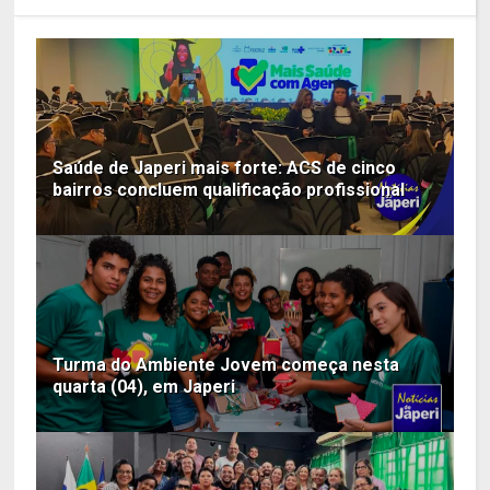
Saúde de Japeri mais forte: ACS de cinco
bairros concluem qualificação profissional
Turma do Ambiente Jovem começa nesta
quarta (04), em Japeri