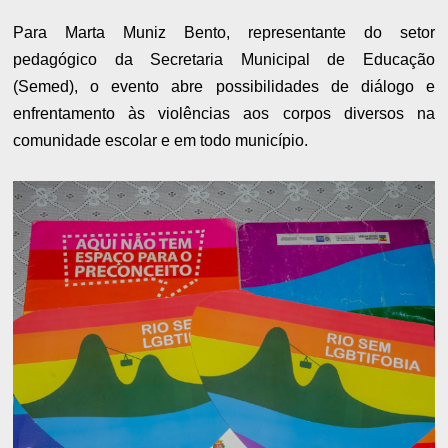
Para Marta Muniz Bento, representante do setor
pedagógico da Secretaria Municipal de Educação
(Semed), o evento abre possibilidades de diálogo e
enfrentamento às violências aos corpos diversos na
comunidade escolar e em todo município.