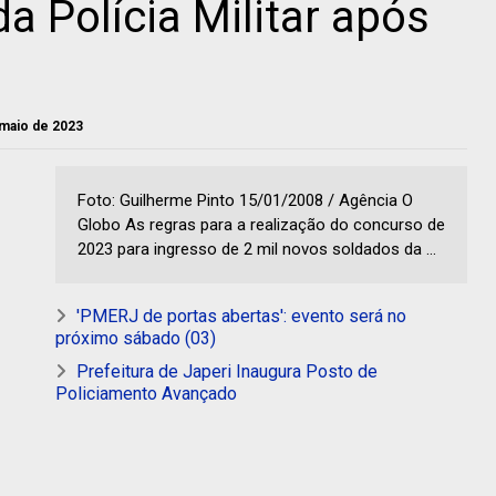
a Polícia Militar após
 maio de 2023
Foto: Guilherme Pinto 15/01/2008 / Agência O
Globo As regras para a realização do concurso de
2023 para ingresso de 2 mil novos soldados da ...
'PMERJ de portas abertas': evento será no
próximo sábado (03)
Prefeitura de Japeri Inaugura Posto de
Policiamento Avançado