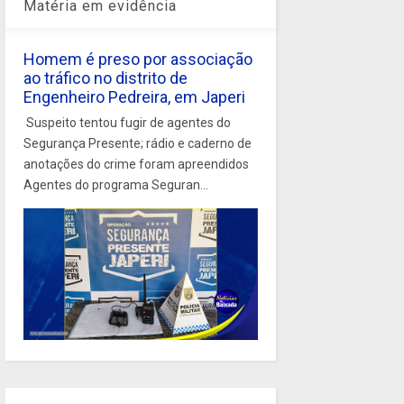
Matéria em evidência
Homem é preso por associação
ao tráfico no distrito de
Engenheiro Pedreira, em Japeri
Suspeito tentou fugir de agentes do
Segurança Presente; rádio e caderno de
anotações do crime foram apreendidos
Agentes do programa Seguran...