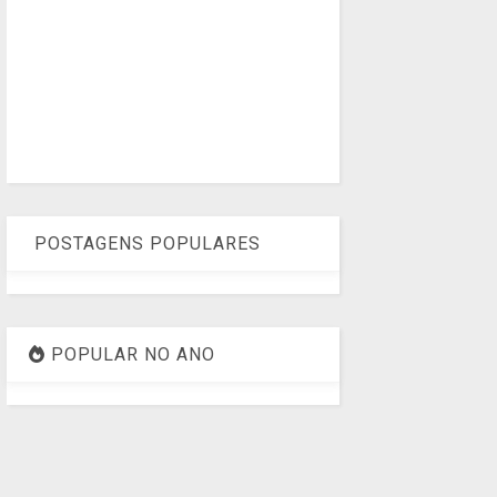
POSTAGENS POPULARES
POPULAR NO ANO