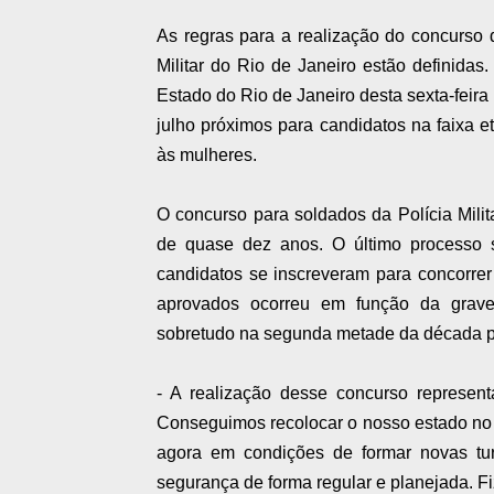
As regras para a realização do concurso 
Militar do Rio de Janeiro estão definidas.
Estado do Rio de Janeiro desta sexta-feira 
julho próximos para candidatos na faixa 
às mulheres.
O concurso para soldados da Polícia Mili
de quase dez anos. O último processo s
candidatos se inscreveram para concorrer
aprovados ocorreu em função da grave 
sobretudo na segunda metade da década p
- A realização desse concurso represent
Conseguimos recolocar o nosso estado no
agora em condições de formar novas tur
segurança de forma regular e planejada. F