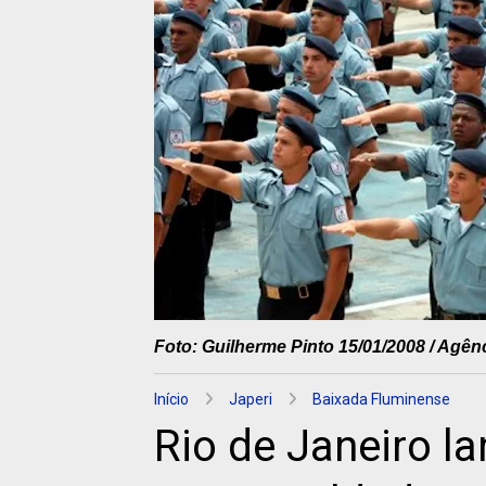
Foto: Guilherme Pinto 15/01/2008 / Agên
Início
Japeri
Baixada Fluminense
Rio de Janeiro l