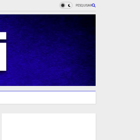
PESQUISAR