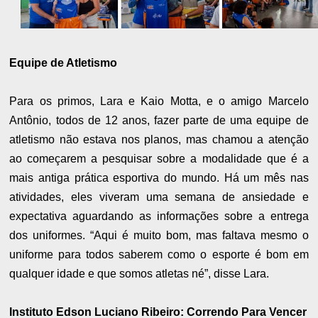
Equipe de Atletismo
Para os primos, Lara e Kaio Motta, e o amigo Marcelo
Antônio, todos de 12 anos, fazer parte de uma equipe de
atletismo não estava nos planos, mas chamou a atenção
ao começarem a pesquisar sobre a modalidade que é a
mais antiga prática esportiva do mundo. Há um mês nas
atividades, eles viveram uma semana de ansiedade e
expectativa aguardando as informações sobre a entrega
dos uniformes. “Aqui é muito bom, mas faltava mesmo o
uniforme para todos saberem como o esporte é bom em
qualquer idade e que somos atletas né”, disse Lara.
Instituto Edson Luciano Ribeiro: Correndo Para Vencer