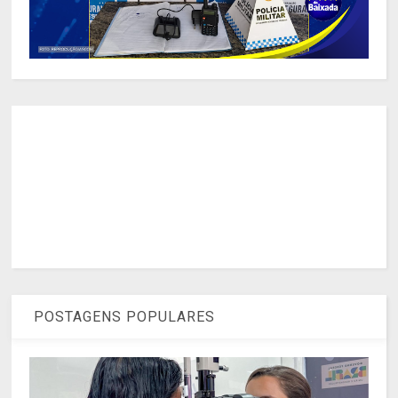
POSTAGENS POPULARES