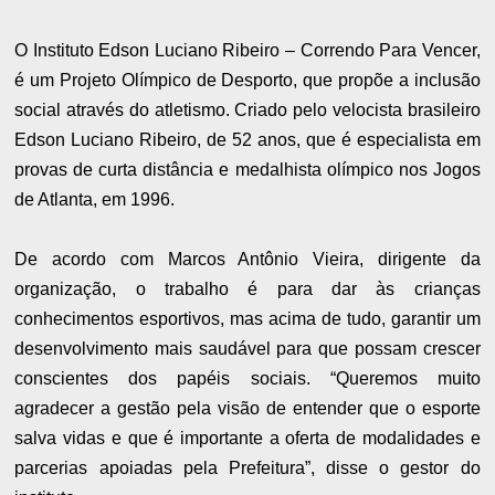
O Instituto Edson Luciano Ribeiro – Correndo Para Vencer,
é um Projeto Olímpico de Desporto, que propõe a inclusão
social através do atletismo. Criado pelo velocista brasileiro
Edson Luciano Ribeiro, de 52 anos, que é especialista em
provas de curta distância e medalhista olímpico nos Jogos
de Atlanta, em 1996.
De acordo com Marcos Antônio Vieira, dirigente da
organização, o trabalho é para dar às crianças
conhecimentos esportivos, mas acima de tudo, garantir um
desenvolvimento mais saudável para que possam crescer
conscientes dos papéis sociais. “Queremos muito
agradecer a gestão pela visão de entender que o esporte
salva vidas e que é importante a oferta de modalidades e
parcerias apoiadas pela Prefeitura”, disse o gestor do