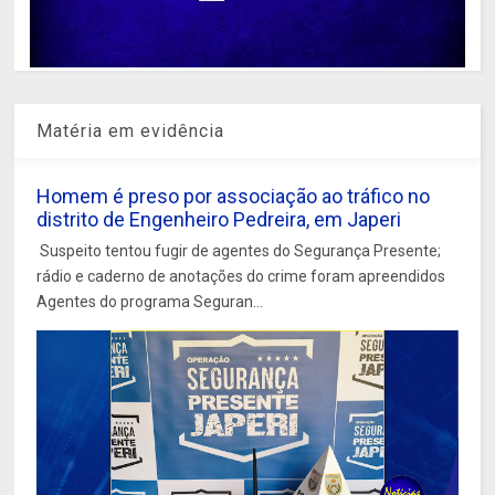
Matéria em evidência
Homem é preso por associação ao tráfico no
distrito de Engenheiro Pedreira, em Japeri
Suspeito tentou fugir de agentes do Segurança Presente;
rádio e caderno de anotações do crime foram apreendidos
Agentes do programa Seguran...