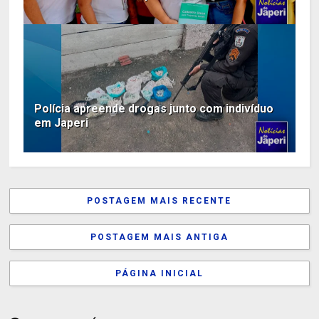
Polícia apreende drogas junto com indivíduo
em Japeri
POSTAGEM MAIS RECENTE
POSTAGEM MAIS ANTIGA
PÁGINA INICIAL