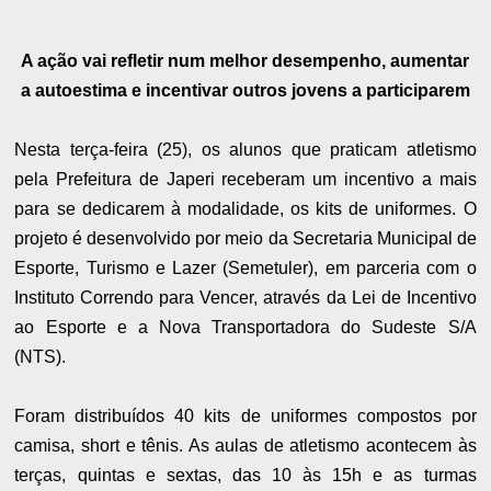
A ação vai refletir num melhor desempenho, aumentar
a autoestima e incentivar outros jovens a participarem
Nesta terça-feira (25), os alunos que praticam atletismo
pela Prefeitura de Japeri receberam um incentivo a mais
para se dedicarem à modalidade, os kits de uniformes. O
projeto é desenvolvido por meio da Secretaria Municipal de
Esporte, Turismo e Lazer (Semetuler), em parceria com o
Instituto Correndo para Vencer, através da Lei de Incentivo
ao Esporte e a Nova Transportadora do Sudeste S/A
(NTS).
Foram distribuídos 40 kits de uniformes compostos por
camisa, short e tênis. As aulas de atletismo acontecem às
terças, quintas e sextas, das 10 às 15h e as turmas