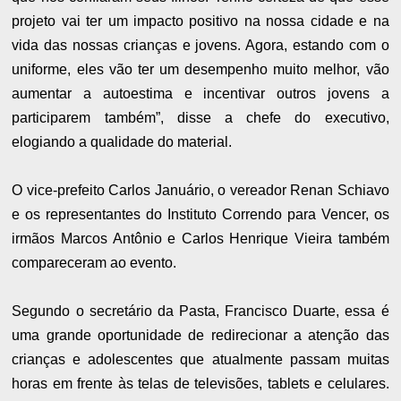
projeto vai ter um impacto positivo na nossa cidade e na
vida das nossas crianças e jovens. Agora, estando com o
uniforme, eles vão ter um desempenho muito melhor, vão
aumentar a autoestima e incentivar outros jovens a
participarem também”, disse a chefe do executivo,
elogiando a qualidade do material.
O vice-prefeito Carlos Januário, o vereador Renan Schiavo
e os representantes do Instituto Correndo para Vencer, os
irmãos Marcos Antônio e Carlos Henrique Vieira também
compareceram ao evento.
Segundo o secretário da Pasta, Francisco Duarte, essa é
uma grande oportunidade de redirecionar a atenção das
crianças e adolescentes que atualmente passam muitas
horas em frente às telas de televisões, tablets e celulares.