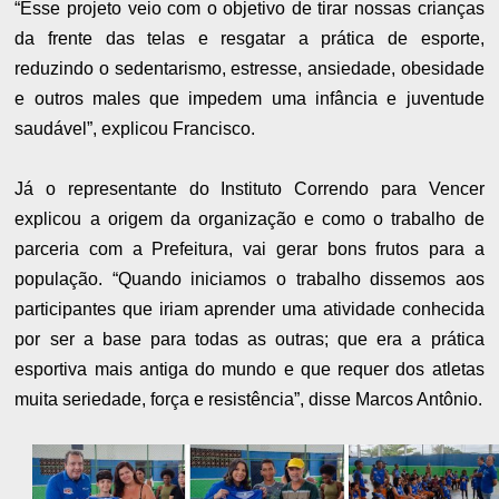
“Esse projeto veio com o objetivo de tirar nossas crianças
da frente das telas e resgatar a prática de esporte,
reduzindo o sedentarismo, estresse, ansiedade, obesidade
e outros males que impedem uma infância e juventude
saudável”, explicou Francisco.
Já o representante do Instituto Correndo para Vencer
explicou a origem da organização e como o trabalho de
parceria com a Prefeitura, vai gerar bons frutos para a
população. “Quando iniciamos o trabalho dissemos aos
participantes que iriam aprender uma atividade conhecida
por ser a base para todas as outras; que era a prática
esportiva mais antiga do mundo e que requer dos atletas
muita seriedade, força e resistência”, disse Marcos Antônio.