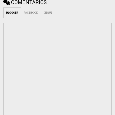
COMENTÁRIOS
BLOGGER
FACEBOOK
DISQUS