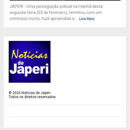
JAPERI - Uma perseguição policial na manhã desta
segunda-feira (03 de fevereiro), terminou com um
criminoso morto, fuzil apreendido e ...
Leia Mais
©
2026
Notícias de Japeri
Todos os direitos reservados.