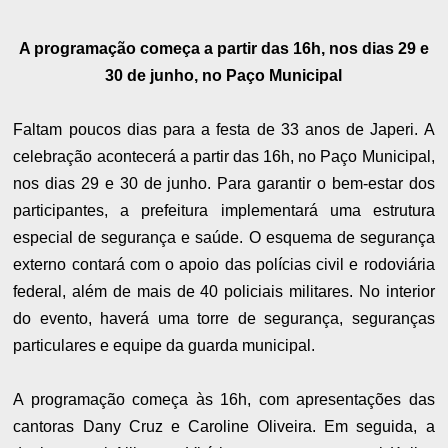
A programação começa a partir das 16h, nos dias 29 e
30 de junho, no Paço Municipal
Faltam poucos dias para a festa de 33 anos de Japeri. A
celebração acontecerá a partir das 16h, no Paço Municipal,
nos dias 29 e 30 de junho. Para garantir o bem-estar dos
participantes, a prefeitura implementará uma estrutura
especial de segurança e saúde. O esquema de segurança
externo contará com o apoio das polícias civil e rodoviária
federal, além de mais de 40 policiais militares. No interior
do evento, haverá uma torre de segurança, seguranças
particulares e equipe da guarda municipal.
A programação começa às 16h, com apresentações das
cantoras Dany Cruz e Caroline Oliveira. Em seguida, a