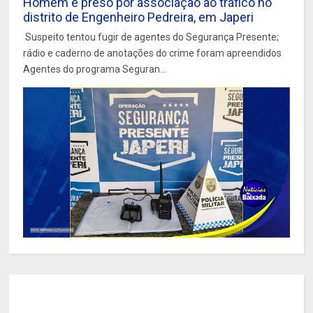
Homem é preso por associação ao tráfico no
distrito de Engenheiro Pedreira, em Japeri
Suspeito tentou fugir de agentes do Segurança Presente;
rádio e caderno de anotações do crime foram apreendidos
Agentes do programa Seguran...