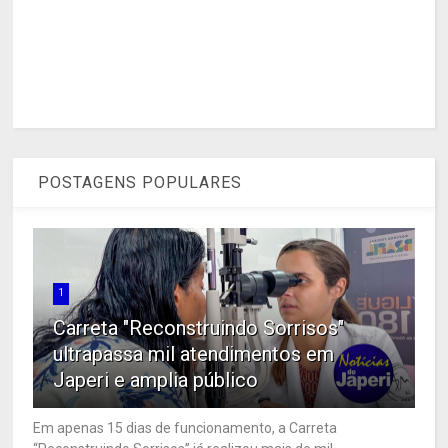
POSTAGENS POPULARES
1
Carreta "Reconstruindo Sorrisos"
ultrapassa mil atendimentos em
Japeri e amplia público
Em apenas 15 dias de funcionamento, a Carreta