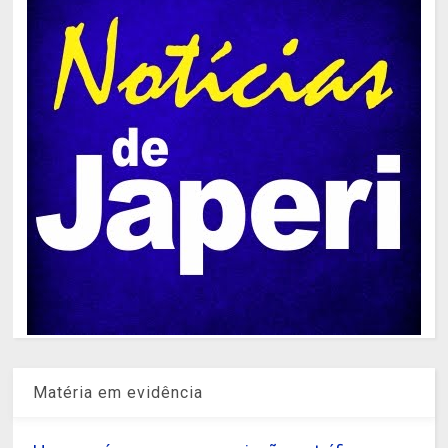
Matéria em evidência