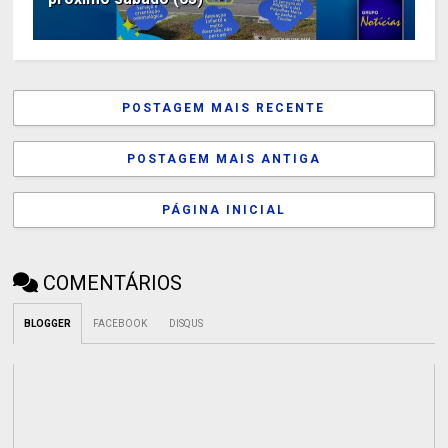
POSTAGEM MAIS RECENTE
POSTAGEM MAIS ANTIGA
PÁGINA INICIAL
COMENTÁRIOS
BLOGGER
FACEBOOK
DISQUS