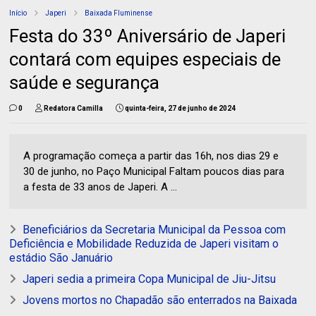
Início
Japeri
Baixada Fluminense
Festa do 33º Aniversário de Japeri
contará com equipes especiais de
saúde e segurança
0
Redatora Camilla
quinta-feira, 27 de junho de 2024
A programação começa a partir das 16h, nos dias 29 e
30 de junho, no Paço Municipal Faltam poucos dias para
a festa de 33 anos de Japeri. A ...
Beneficiários da Secretaria Municipal da Pessoa com
Deficiência e Mobilidade Reduzida de Japeri visitam o
estádio São Januário
Japeri sedia a primeira Copa Municipal de Jiu-Jitsu
Jovens mortos no Chapadão são enterrados na Baixada