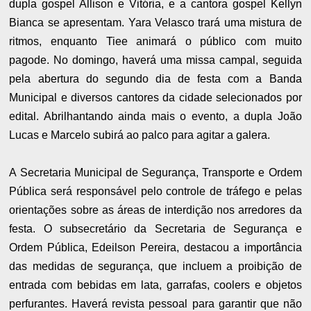
dupla gospel Allison e Vitória, e a cantora gospel Kellyn
Bianca se apresentam. Yara Velasco trará uma mistura de
ritmos, enquanto Tiee animará o público com muito
pagode. No domingo, haverá uma missa campal, seguida
pela abertura do segundo dia de festa com a Banda
Municipal e diversos cantores da cidade selecionados por
edital. Abrilhantando ainda mais o evento, a dupla João
Lucas e Marcelo subirá ao palco para agitar a galera.
A Secretaria Municipal de Segurança, Transporte e Ordem
Pública será responsável pelo controle de tráfego e pelas
orientações sobre as áreas de interdição nos arredores da
festa. O subsecretário da Secretaria de Segurança e
Ordem Pública, Edeilson Pereira, destacou a importância
das medidas de segurança, que incluem a proibição de
entrada com bebidas em lata, garrafas, coolers e objetos
perfurantes. Haverá revista pessoal para garantir que não