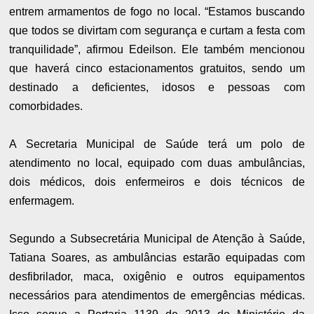
entrem armamentos de fogo no local. “Estamos buscando
que todos se divirtam com segurança e curtam a festa com
tranquilidade”, afirmou Edeilson. Ele também mencionou
que haverá cinco estacionamentos gratuitos, sendo um
destinado a deficientes, idosos e pessoas com
comorbidades.
A Secretaria Municipal de Saúde terá um polo de
atendimento no local, equipado com duas ambulâncias,
dois médicos, dois enfermeiros e dois técnicos de
enfermagem.
Segundo a Subsecretária Municipal de Atenção à Saúde,
Tatiana Soares, as ambulâncias estarão equipadas com
desfibrilador, maca, oxigênio e outros equipamentos
necessários para atendimentos de emergências médicas.