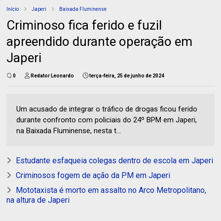
Início
Japeri
Baixada Fluminense
Criminoso fica ferido e fuzil
apreendido durante operação em
Japeri
0
Redator Leonardo
terça-feira, 25 de junho de 2024
Um acusado de integrar o tráfico de drogas ficou ferido
durante confronto com policiais do 24º BPM em Japeri,
na Baixada Fluminense, nesta t...
Estudante esfaqueia colegas dentro de escola em Japeri
Criminosos fogem de ação da PM em Japeri
Mototaxista é morto em assalto no Arco Metropolitano,
na altura de Japeri