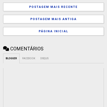
POSTAGEM MAIS RECENTE
POSTAGEM MAIS ANTIGA
PÁGINA INICIAL
COMENTÁRIOS
BLOGGER
FACEBOOK
DISQUS