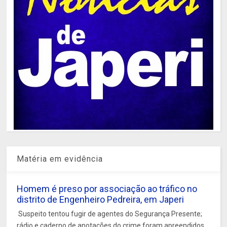
Matéria em evidência
Homem é preso por associação ao tráfico no
distrito de Engenheiro Pedreira, em Japeri
Suspeito tentou fugir de agentes do Segurança Presente;
rádio e caderno de anotações do crime foram apreendidos