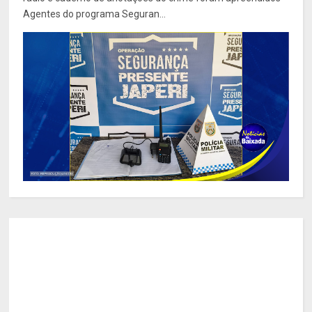
Agentes do programa Seguran...