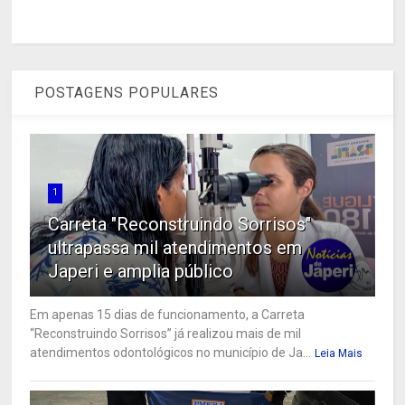
POSTAGENS POPULARES
1
Carreta "Reconstruindo Sorrisos"
ultrapassa mil atendimentos em
Japeri e amplia público
Em apenas 15 dias de funcionamento, a Carreta
“Reconstruindo Sorrisos” já realizou mais de mil
atendimentos odontológicos no município de Ja...
Leia Mais