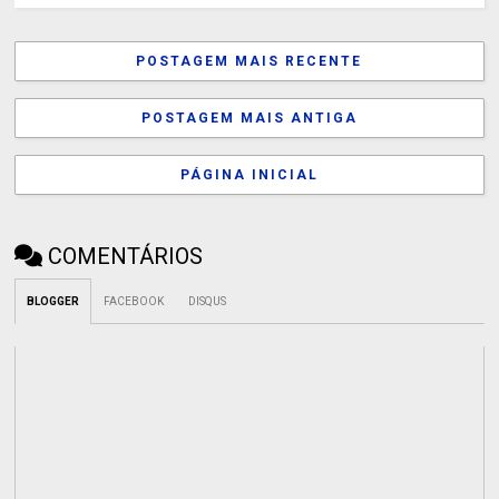
POSTAGEM MAIS RECENTE
POSTAGEM MAIS ANTIGA
PÁGINA INICIAL
COMENTÁRIOS
BLOGGER
FACEBOOK
DISQUS