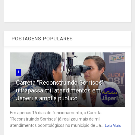
POSTAGENS POPULARES
1
Carreta "Reconstruindo Sorrisos"
ultrapassa mil atendimentos em
Japeri e amplia público
Em apenas 15 dias de funcionamento, a Carreta
“Reconstruindo Sorrisos” já realizou mais de mil
atendimentos odontológicos no município de Ja...
Leia Mais