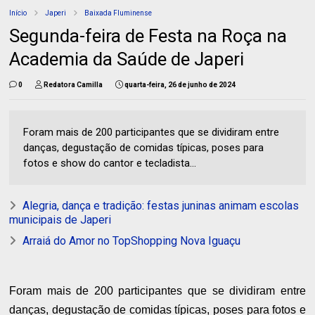
Início
Japeri
Baixada Fluminense
Segunda-feira de Festa na Roça na
Academia da Saúde de Japeri
0
Redatora Camilla
quarta-feira, 26 de junho de 2024
Foram mais de 200 participantes que se dividiram entre
danças, degustação de comidas típicas, poses para
fotos e show do cantor e tecladista...
Alegria, dança e tradição: festas juninas animam escolas
municipais de Japeri
Arraiá do Amor no TopShopping Nova Iguaçu
Foram mais de 200 participantes que se dividiram entre
danças, degustação de comidas típicas, poses para fotos e