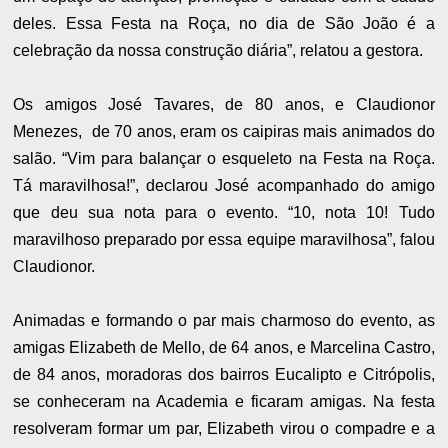
deles. Essa Festa na Roça, no dia de São João é a
celebração da nossa construção diária”, relatou a gestora.
Os amigos José Tavares, de 80 anos, e Claudionor
Menezes, de 70 anos, eram os caipiras mais animados do
salão. “Vim para balançar o esqueleto na Festa na Roça.
Tá maravilhosa!”, declarou José acompanhado do amigo
que deu sua nota para o evento. “10, nota 10! Tudo
maravilhoso preparado por essa equipe maravilhosa”, falou
Claudionor.
Animadas e formando o par mais charmoso do evento, as
amigas Elizabeth de Mello, de 64 anos, e Marcelina Castro,
de 84 anos, moradoras dos bairros Eucalipto e Citrópolis,
se conheceram na Academia e ficaram amigas. Na festa
resolveram formar um par, Elizabeth virou o compadre e a