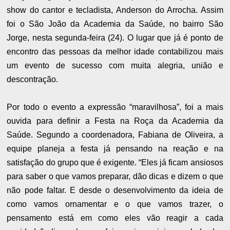
show do cantor e tecladista, Anderson do Arrocha. Assim
foi o São João da Academia da Saúde, no bairro São
Jorge, nesta segunda-feira (24). O lugar que já é ponto de
encontro das pessoas da melhor idade contabilizou mais
um evento de sucesso com muita alegria, união e
descontração.
Por todo o evento a expressão “maravilhosa”, foi a mais
ouvida para definir a Festa na Roça da Academia da
Saúde. Segundo a coordenadora, Fabiana de Oliveira, a
equipe planeja a festa já pensando na reação e na
satisfação do grupo que é exigente. “Eles já ficam ansiosos
para saber o que vamos preparar, dão dicas e dizem o que
não pode faltar. E desde o desenvolvimento da ideia de
como vamos ornamentar e o que vamos trazer, o
pensamento está em como eles vão reagir a cada