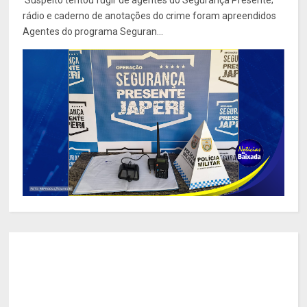
rádio e caderno de anotações do crime foram apreendidos
Agentes do programa Seguran...