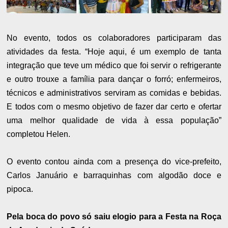
No evento, todos os colaboradores participaram das
atividades da festa. “Hoje aqui, é um exemplo de tanta
integração que teve um médico que foi servir o refrigerante
e outro trouxe a família para dançar o forró; enfermeiros,
técnicos e administrativos serviram as comidas e bebidas.
E todos com o mesmo objetivo de fazer dar certo e ofertar
uma melhor qualidade de vida à essa população”
completou Helen.
O evento contou ainda com a presença do vice-prefeito,
Carlos Januário e barraquinhas com algodão doce e
pipoca.
Pela boca do povo só saiu elogio para a Festa na Roça