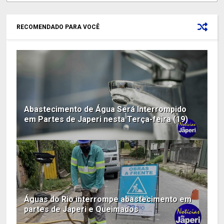
RECOMENDADO PARA VOCÊ
Abastecimento de Água Será Interrompido
em Partes de Japeri nesta Terça-feira (19)
Águas do Rio interrompe abastecimento em
partes de Japeri e Queimados