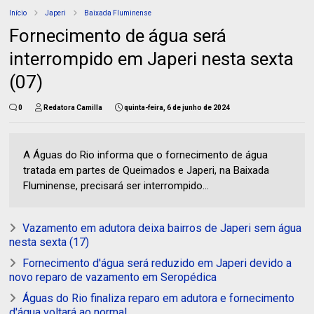
Início
Japeri
Baixada Fluminense
Fornecimento de água será
interrompido em Japeri nesta sexta
(07)
0
Redatora Camilla
quinta-feira, 6 de junho de 2024
A Águas do Rio informa que o fornecimento de água
tratada em partes de Queimados e Japeri, na Baixada
Fluminense, precisará ser interrompido...
Vazamento em adutora deixa bairros de Japeri sem água
nesta sexta (17)
Fornecimento d'água será reduzido em Japeri devido a
novo reparo de vazamento em Seropédica
Águas do Rio finaliza reparo em adutora e fornecimento
d'água voltará ao normal