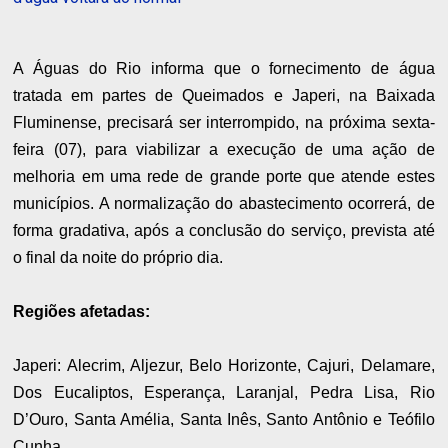
A Águas do Rio informa que o fornecimento de água
tratada em partes de Queimados e Japeri, na Baixada
Fluminense, precisará ser interrompido, na próxima sexta-
feira (07), para viabilizar a execução de uma ação de
melhoria em uma rede de grande porte que atende estes
municípios. A normalização do abastecimento ocorrerá, de
forma gradativa, após a conclusão do serviço, prevista até
o final da noite do próprio dia.
Regiões afetadas:
Japeri: Alecrim, Aljezur, Belo Horizonte, Cajuri, Delamare,
Dos Eucaliptos, Esperança, Laranjal, Pedra Lisa, Rio
D’Ouro, Santa Amélia, Santa Inês, Santo Antônio e Teófilo
Cunha.