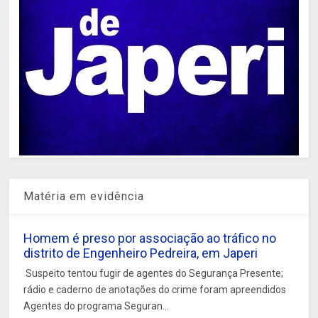
Matéria em evidência
Homem é preso por associação ao tráfico no
distrito de Engenheiro Pedreira, em Japeri
Suspeito tentou fugir de agentes do Segurança Presente;
rádio e caderno de anotações do crime foram apreendidos
Agentes do programa Seguran...