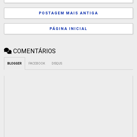
POSTAGEM MAIS ANTIGA
PÁGINA INICIAL
COMENTÁRIOS
BLOGGER
FACEBOOK
DISQUS