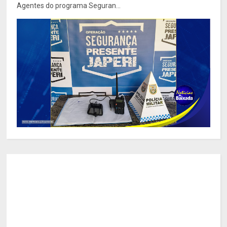
Agentes do programa Seguran...