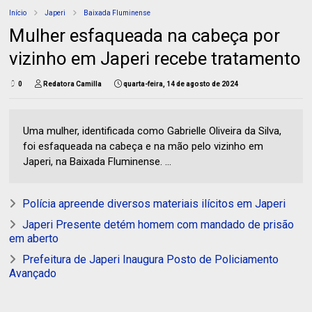
Início
Japeri
Baixada Fluminense
Mulher esfaqueada na cabeça por
vizinho em Japeri recebe tratamento
0
Redatora Camilla
quarta-feira, 14 de agosto de 2024
Uma mulher, identificada como Gabrielle Oliveira da Silva,
foi esfaqueada na cabeça e na mão pelo vizinho em
Japeri, na Baixada Fluminense. ...
Polícia apreende diversos materiais ilícitos em Japeri
Japeri Presente detém homem com mandado de prisão
em aberto
Prefeitura de Japeri Inaugura Posto de Policiamento
Avançado