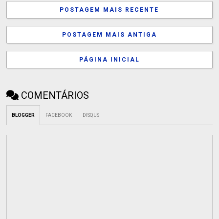
POSTAGEM MAIS RECENTE
POSTAGEM MAIS ANTIGA
PÁGINA INICIAL
COMENTÁRIOS
BLOGGER
FACEBOOK
DISQUS