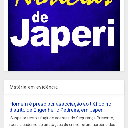
Matéria em evidência
Homem é preso por associação ao tráfico no
distrito de Engenheiro Pedreira, em Japeri
Suspeito tentou fugir de agentes do Segurança Presente;
rádio e caderno de anotações do crime foram apreendidos