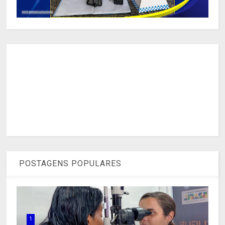
POSTAGENS POPULARES
1