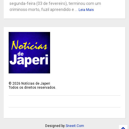
segunda-feira (03 de fevereiro), terminou com um
criminoso morto, fuzil apreendido e ...
Leia Mais
©
2026
Notícias de Japeri
Todos os direitos reservados.
Designed by
Sneeit.Com