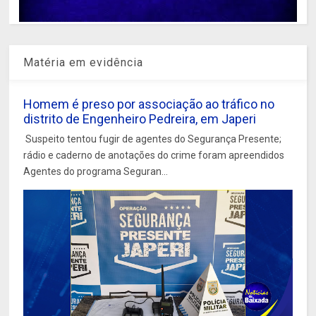
Matéria em evidência
Homem é preso por associação ao tráfico no
distrito de Engenheiro Pedreira, em Japeri
Suspeito tentou fugir de agentes do Segurança Presente;
rádio e caderno de anotações do crime foram apreendidos
Agentes do programa Seguran...