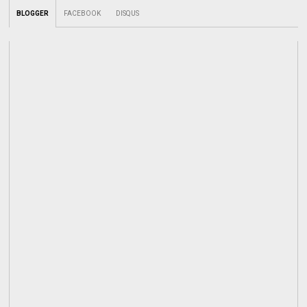
BLOGGER
FACEBOOK
DISQUS