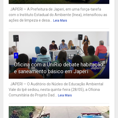
JAPERI — A Prefeitura de Japeri, em uma força-tarefa
com o Instituto Estadual do Ambiente (Inea), intensificou as
ações de limpeza e desa...
Leia Mais
8
Oficina com a UniRio debate habitação
e saneamento básico em Japeri
JAPERI — O Auditório do Núcleo de Educação Ambiental
Vale do Ipê sediou, nesta quinta-feira (28/05), a Oficina
Comunitária do Projeto Dad...
Leia Mais