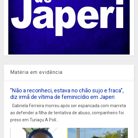
Matéria em evidência
"Não a reconheci, estava no chão sujo e fraca",
diz irmã de vítima de feminicídio em Japeri
Gabriela Ferreira morreu após ser espancada com marreta
ao defender a filha de tentativa de abuso; companheiro foi
preso em Turiaçu A Polí...