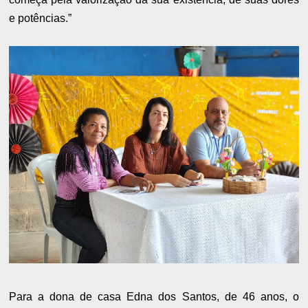
e potências.”
Para a dona de casa Edna dos Santos, de 46 anos, o