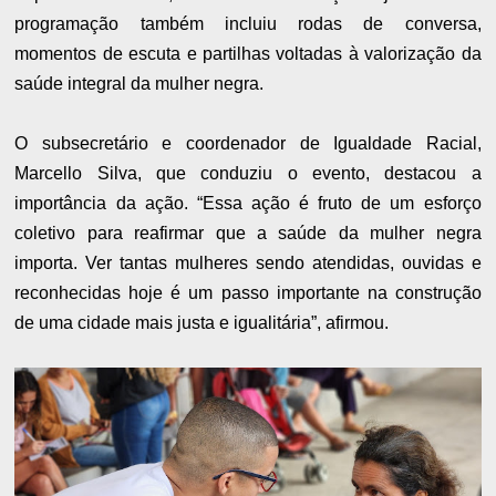
programação também incluiu rodas de conversa,
momentos de escuta e partilhas voltadas à valorização da
saúde integral da mulher negra.
O subsecretário e coordenador de Igualdade Racial,
Marcello Silva, que conduziu o evento, destacou a
importância da ação. “Essa ação é fruto de um esforço
coletivo para reafirmar que a saúde da mulher negra
importa. Ver tantas mulheres sendo atendidas, ouvidas e
reconhecidas hoje é um passo importante na construção
de uma cidade mais justa e igualitária”, afirmou.