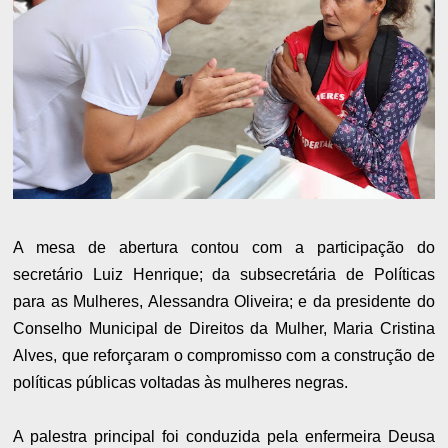
A mesa de abertura contou com a participação do
secretário Luiz Henrique; da subsecretária de Políticas
para as Mulheres, Alessandra Oliveira; e da presidente do
Conselho Municipal de Direitos da Mulher, Maria Cristina
Alves, que reforçaram o compromisso com a construção de
políticas públicas voltadas às mulheres negras.
A palestra principal foi conduzida pela enfermeira Deusa