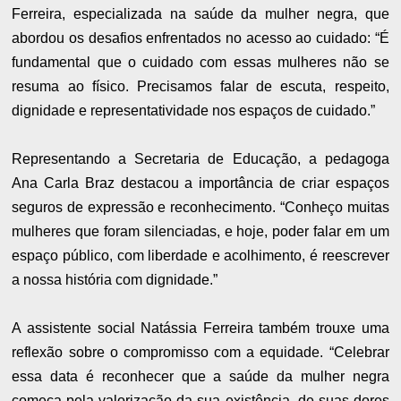
Ferreira, especializada na saúde da mulher negra, que
abordou os desafios enfrentados no acesso ao cuidado: “É
fundamental que o cuidado com essas mulheres não se
resuma ao físico. Precisamos falar de escuta, respeito,
dignidade e representatividade nos espaços de cuidado.”
Representando a Secretaria de Educação, a pedagoga
Ana Carla Braz destacou a importância de criar espaços
seguros de expressão e reconhecimento. “Conheço muitas
mulheres que foram silenciadas, e hoje, poder falar em um
espaço público, com liberdade e acolhimento, é reescrever
a nossa história com dignidade.”
A assistente social Natássia Ferreira também trouxe uma
reflexão sobre o compromisso com a equidade. “Celebrar
essa data é reconhecer que a saúde da mulher negra
começa pela valorização da sua existência, de suas dores