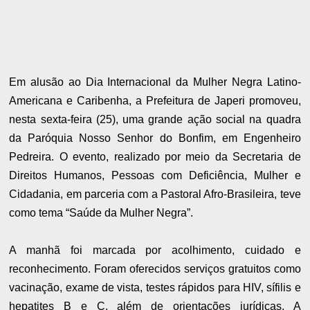
Em alusão ao Dia Internacional da Mulher Negra Latino-
Americana e Caribenha, a Prefeitura de Japeri promoveu,
nesta sexta-feira (25), uma grande ação social na quadra
da Paróquia Nosso Senhor do Bonfim, em Engenheiro
Pedreira. O evento, realizado por meio da Secretaria de
Direitos Humanos, Pessoas com Deficiência, Mulher e
Cidadania, em parceria com a Pastoral Afro-Brasileira, teve
como tema “Saúde da Mulher Negra”.
A manhã foi marcada por acolhimento, cuidado e
reconhecimento. Foram oferecidos serviços gratuitos como
vacinação, exame de vista, testes rápidos para HIV, sífilis e
hepatites B e C, além de orientações jurídicas. A