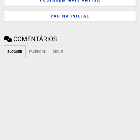
POSTAGEM MAIS ANTIGA
PÁGINA INICIAL
COMENTÁRIOS
BLOGGER
FACEBOOK
DISQUS