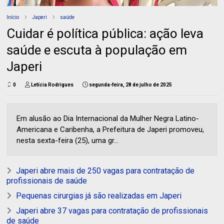
Início
Japeri
saúde
Cuidar é política pública: ação leva
saúde e escuta à população em
Japeri
0
Letícia Rodrigues
segunda-feira, 28 de julho de 2025
Em alusão ao Dia Internacional da Mulher Negra Latino-
Americana e Caribenha, a Prefeitura de Japeri promoveu,
nesta sexta-feira (25), uma gr...
Japeri abre mais de 250 vagas para contratação de
profissionais de saúde
Pequenas cirurgias já são realizadas em Japeri
Japeri abre 37 vagas para contratação de profissionais
de saúde