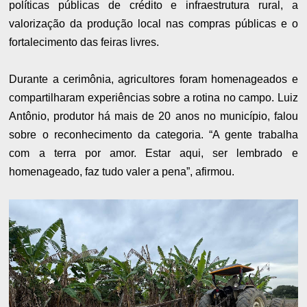
políticas públicas de crédito e infraestrutura rural, a
valorização da produção local nas compras públicas e o
fortalecimento das feiras livres.
Durante a cerimônia, agricultores foram homenageados e
compartilharam experiências sobre a rotina no campo. Luiz
Antônio, produtor há mais de 20 anos no município, falou
sobre o reconhecimento da categoria. “A gente trabalha
com a terra por amor. Estar aqui, ser lembrado e
homenageado, faz tudo valer a pena”, afirmou.