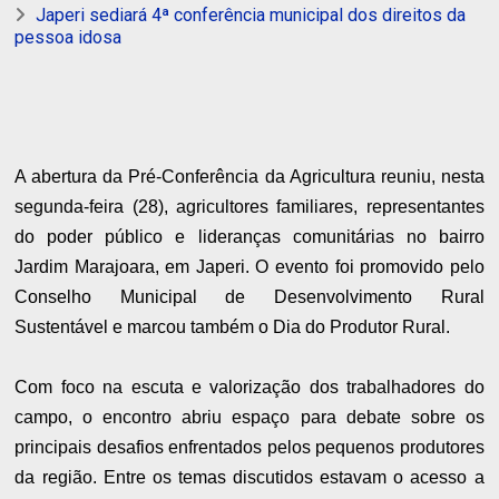
Japeri sediará 4ª conferência municipal dos direitos da
pessoa idosa
A abertura da Pré-Conferência da Agricultura reuniu, nesta
segunda-feira (28), agricultores familiares, representantes
do poder público e lideranças comunitárias no bairro
Jardim Marajoara, em Japeri. O evento foi promovido pelo
Conselho Municipal de Desenvolvimento Rural
Sustentável e marcou também o Dia do Produtor Rural.
Com foco na escuta e valorização dos trabalhadores do
campo, o encontro abriu espaço para debate sobre os
principais desafios enfrentados pelos pequenos produtores
da região. Entre os temas discutidos estavam o acesso a