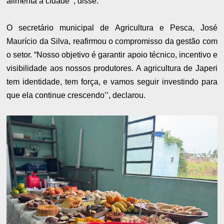
alimenta a cidade’’, disse.
O secretário municipal de Agricultura e Pesca, José
Maurício da Silva, reafirmou o compromisso da gestão com
o setor. “Nosso objetivo é garantir apoio técnico, incentivo e
visibilidade aos nossos produtores. A agricultura de Japeri
tem identidade, tem força, e vamos seguir investindo para
que ela continue crescendo’’, declarou.