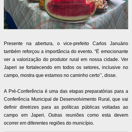
Presente na abertura, o vice-prefeito Carlos Januário
também reforçou a importância do evento. “É emocionante
ver a valorização do produtor rural em nossa cidade. Ver
Japeri se fortalecendo em todos os setores, inclusive no
campo, mostra que estamos no caminho certo’’, disse.
A Pré-Conferência é uma das etapas preparatórias para a
Conferência Municipal de Desenvolvimento Rural, que vai
definir diretrizes para as políticas públicas voltadas ao
campo em Japeri. Outras reuniões como esta devem
ocorrer em diferentes regiões do município.