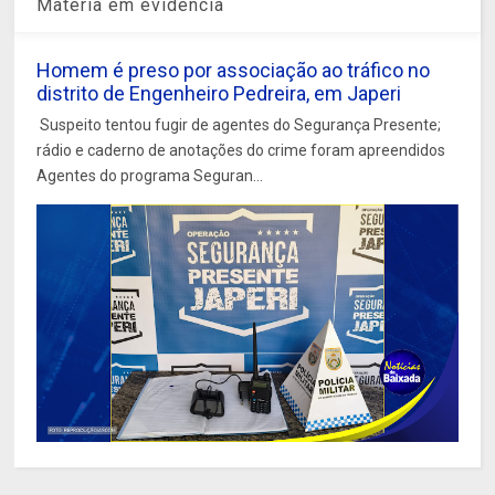
Matéria em evidência
Homem é preso por associação ao tráfico no
distrito de Engenheiro Pedreira, em Japeri
Suspeito tentou fugir de agentes do Segurança Presente;
rádio e caderno de anotações do crime foram apreendidos
Agentes do programa Seguran...