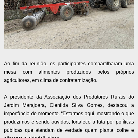
Ao fim da reunião, os participantes compartilharam uma
mesa com alimentos produzidos pelos próprios
agricultores, em clima de confraternização.
A presidente da Associação dos Produtores Rurais do
Jardim Marajoara, Clenilda Silva Gomes, destacou a
importância do momento. “Estarmos aqui, mostrando o que
produzimos e sendo ouvidos, fortalece a luta por políticas
públicas que atendam de verdade quem planta, colhe e