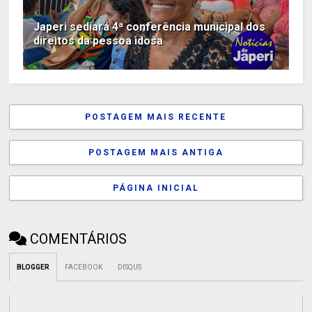
Japeri sediará 4ª conferência municipal dos
direitos da pessoa idosa
POSTAGEM MAIS RECENTE
POSTAGEM MAIS ANTIGA
PÁGINA INICIAL
COMENTÁRIOS
BLOGGER
FACEBOOK
DISQUS