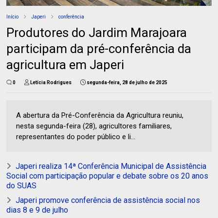
Início
Japeri
conferência
Produtores do Jardim Marajoara
participam da pré-conferência da
agricultura em Japeri
0
Letícia Rodrigues
segunda-feira, 28 de julho de 2025
A abertura da Pré-Conferência da Agricultura reuniu,
nesta segunda-feira (28), agricultores familiares,
representantes do poder público e li...
Japeri realiza 14ª Conferência Municipal de Assistência
Social com participação popular e debate sobre os 20 anos
do SUAS
Japeri promove conferência de assistência social nos
dias 8 e 9 de julho